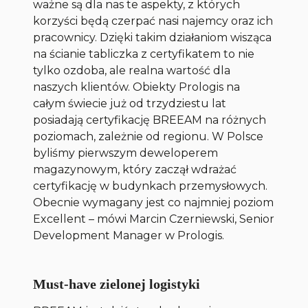
ważne są dla nas te aspekty, z których
korzyści będą czerpać nasi najemcy oraz ich
pracownicy. Dzięki takim działaniom wisząca
na ścianie tabliczka z certyfikatem to nie
tylko ozdoba, ale realna wartość dla
naszych klientów. Obiekty Prologis na
całym świecie już od trzydziestu lat
posiadają certyfikację BREEAM na różnych
poziomach, zależnie od regionu. W Polsce
byliśmy pierwszym deweloperem
magazynowym, który zaczął wdrażać
certyfikację w budynkach przemysłowych.
Obecnie wymagany jest co najmniej poziom
Excellent – mówi Marcin Czerniewski, Senior
Development Manager w Prologis.
Must-have zielonej logistyki