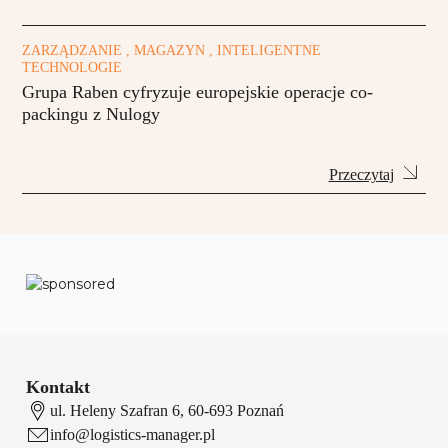
ZARZĄDZANIE , MAGAZYN , INTELIGENTNE
TECHNOLOGIE
Grupa Raben cyfryzuje europejskie operacje co-
packingu z Nulogy
Przeczytaj
Kontakt
ul. Heleny Szafran 6, 60-693 Poznań
info@logistics-manager.pl