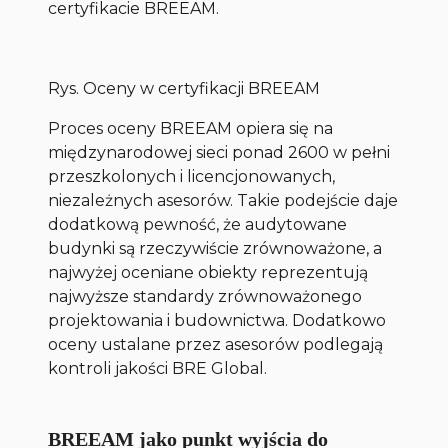
certyfikacie BREEAM.
Rys. Oceny w certyfikacji BREEAM
Proces oceny BREEAM opiera się na
międzynarodowej sieci ponad 2600 w pełni
przeszkolonych i licencjonowanych,
niezależnych asesorów. Takie podejście daje
dodatkową pewność, że audytowane
budynki są rzeczywiście zrównoważone, a
najwyżej oceniane obiekty reprezentują
najwyższe standardy zrównoważonego
projektowania i budownictwa. Dodatkowo
oceny ustalane przez asesorów podlegają
kontroli jakości BRE Global.
BREEAM jako punkt wyjścia do