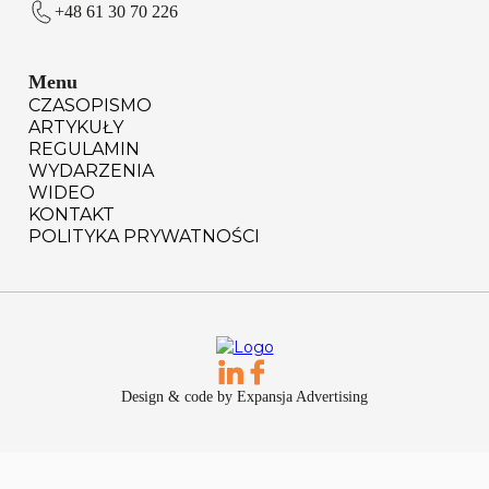
+48 61 30 70 226
Menu
CZASOPISMO
ARTYKUŁY
REGULAMIN
WYDARZENIA
WIDEO
KONTAKT
POLITYKA PRYWATNOŚCI
Design & code by Expansja Advertising