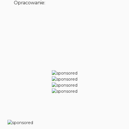
Opracowanie: