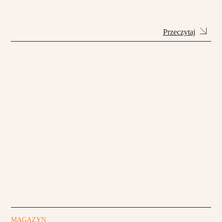
Przeczytaj
MAGAZYN