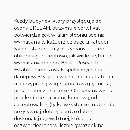
Każdy budynek, który przystępuje do
oceny BREEAM, otrzymuje certyfikat
potwierdzający, w jakim stopniu spełnia
wymagania w każdej z dziesięciu kategorii.
Na podstawie sumy otrzymanych ocen
oblicza się procentowo, jak wiele kryteriów
wymaganych przez British Research
Establishment zostało spełnionych dla
danej inwestycji. Co ważne, każda z kategorii
ma przypisaną wagę, którą uwzględnia się
przy ostatecznej ocenie. Otrzymany wynik
przekłada się na ocenę końcową, od
akceptowalnej (tylko w systemie In-Use) do
pozytywnej, dobrej, bardzo dobrej,
doskonałej czy wybitnej, która jest
odzwierciedlona w liczbie gwiazdek na