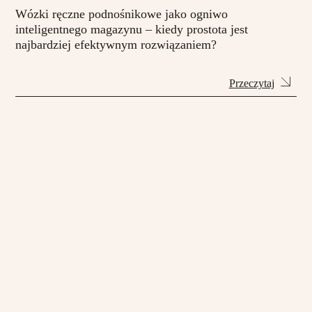
Wózki ręczne podnośnikowe jako ogniwo
inteligentnego magazynu – kiedy prostota jest
najbardziej efektywnym rozwiązaniem?
Przeczytaj