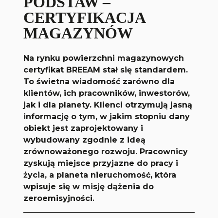
PODSTAW –
CERTYFIKACJA
MAGAZYNÓW
Na rynku powierzchni magazynowych
certyfikat BREEAM stał się standardem.
To świetna wiadomość zarówno dla
klientów, ich pracowników, inwestorów,
jak i dla planety. Klienci otrzymują jasną
informację o tym, w jakim stopniu dany
obiekt jest zaprojektowany i
wybudowany zgodnie z ideą
zrównoważonego rozwoju. Pracownicy
zyskują miejsce przyjazne do pracy i
życia, a planeta nieruchomość, która
wpisuje się w misję dążenia do
zeroemisyjności
.