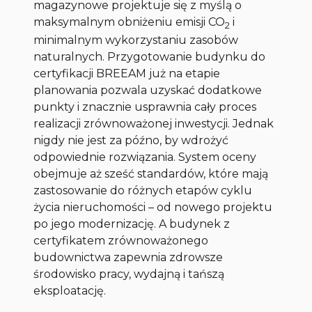
magazynowe projektuje się z myślą o
maksymalnym obniżeniu emisji CO
i
2
minimalnym wykorzystaniu zasobów
naturalnych. Przygotowanie budynku do
certyfikacji BREEAM już na etapie
planowania pozwala uzyskać dodatkowe
punkty i znacznie usprawnia cały proces
realizacji zrównoważonej inwestycji. Jednak
nigdy nie jest za późno, by wdrożyć
odpowiednie rozwiązania. System oceny
obejmuje aż sześć standardów, które mają
zastosowanie do różnych etapów cyklu
życia nieruchomości – od nowego projektu
po jego modernizację. A budynek z
certyfikatem zrównoważonego
budownictwa zapewnia zdrowsze
środowisko pracy, wydajną i tańszą
eksploatację.