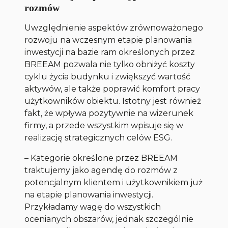
rozmów
Uwzględnienie aspektów zrównoważonego
rozwoju na wczesnym etapie planowania
inwestycji na bazie ram określonych przez
BREEAM pozwala nie tylko obniżyć koszty
cyklu życia budynku i zwiększyć wartość
aktywów, ale także poprawić komfort pracy
użytkowników obiektu. Istotny jest również
fakt, że wpływa pozytywnie na wizerunek
firmy, a przede wszystkim wpisuje się w
realizację strategicznych celów ESG.
– Kategorie określone przez BREEAM
traktujemy jako agendę do rozmów z
potencjalnym klientem i użytkownikiem już
na etapie planowania inwestycji.
Przykładamy wagę do wszystkich
ocenianych obszarów, jednak szczególnie