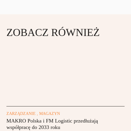
ZOBACZ RÓWNIEŻ
ZARZĄDZANIE , MAGAZYN
MAKRO Polska i FM Logistic przedłużają
współpracę do 2033 roku