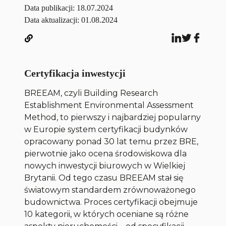
Data publikacji:
18.07.2024
Data aktualizacji: 01.08.2024
Certyfikacja inwestycji
BREEAM, czyli Building Research
Establishment Environmental Assessment
Method, to pierwszy i najbardziej popularny
w Europie system certyfikacji budynków
opracowany ponad 30 lat temu przez BRE,
pierwotnie jako ocena środowiskowa dla
nowych inwestycji biurowych w Wielkiej
Brytanii. Od tego czasu BREEAM stał się
światowym standardem zrównoważonego
budownictwa. Proces certyfikacji obejmuje
10 kategorii, w których oceniane są różne