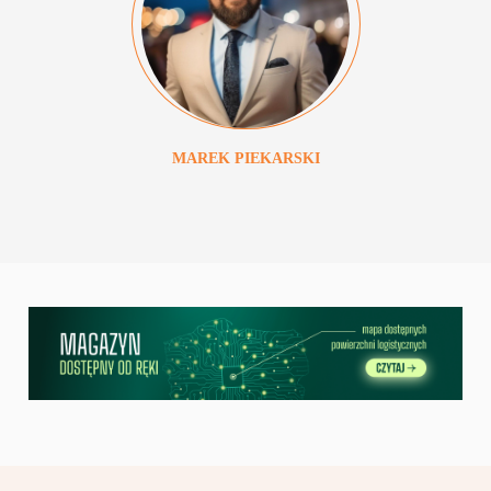
MAREK
PIEKARSKI