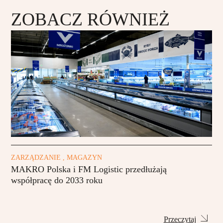
ZOBACZ RÓWNIEŻ
ZARZĄDZANIE , MAGAZYN
MAKRO Polska i FM Logistic przedłużają
współpracę do 2033 roku
Przeczytaj