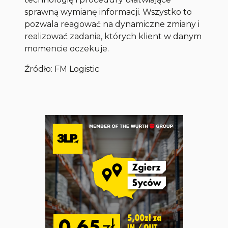
sprawną wymianę informacji. Wszystko to
pozwala reagować na dynamiczne zmiany i
realizować zadania, których klient w danym
momencie oczekuje.
Źródło: FM Logistic