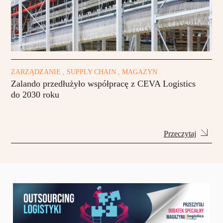
ZARZĄDZANIE , SUPPLY CHAIN , MAGAZYN
Zalando przedłużyło współpracę z CEVA Logistics
do 2030 roku
Przeczytaj