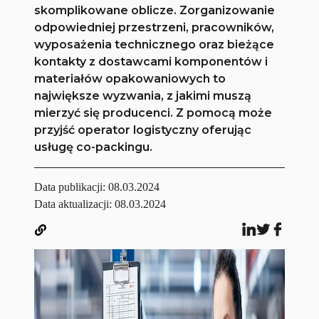
skomplikowane oblicze. Zorganizowanie
odpowiedniej przestrzeni, pracowników,
wyposażenia technicznego oraz bieżące
kontakty z dostawcami komponentów i
materiałów opakowaniowych to
największe wyzwania, z jakimi muszą
mierzyć się producenci. Z pomocą może
przyjść operator logistyczny oferując
usługę co-packingu.
Data publikacji:
08.03.2024
Data aktualizacji: 08.03.2024