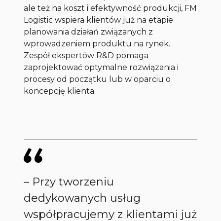
ale też na koszt i efektywność produkcji, FM
Logistic wspiera klientów już na etapie
planowania działań związanych z
wprowadzeniem produktu na rynek.
Zespół ekspertów R&D pomaga
zaprojektować optymalne rozwiązania i
procesy od początku lub w oparciu o
koncepcję klienta.
–
Przy tworzeniu
dedykowanych usług
współpracujemy z klientami już