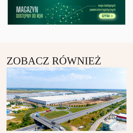
ZOBACZ RÓWNIEŻ