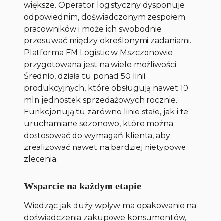
większe. Operator logistyczny dysponuje
odpowiednim, doświadczonym zespołem
pracowników i może ich swobodnie
przesuwać między określonymi zadaniami.
Platforma FM Logistic w Mszczonowie
przygotowana jest na wiele możliwości.
Średnio, działa tu ponad 50 linii
produkcyjnych, które obsługują nawet 10
mln jednostek sprzedażowych rocznie.
Funkcjonują tu zarówno linie stałe, jak i te
uruchamiane sezonowo, które można
dostosować do wymagań klienta, aby
zrealizować nawet najbardziej nietypowe
zlecenia.
Wsparcie na każdym etapie
Wiedząc jak duży wpływ ma opakowanie na
doświadczenia zakupowe konsumentów,