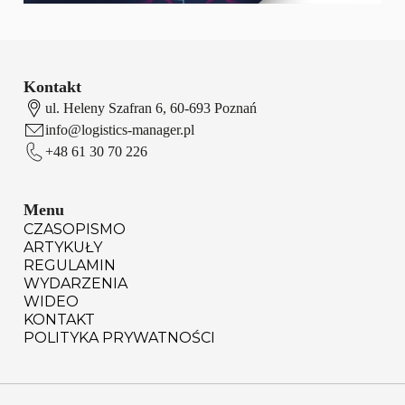
Kontakt
ul. Heleny Szafran 6, 60-693 Poznań
info@logistics-manager.pl
+48 61 30 70 226
Menu
CZASOPISMO
ARTYKUŁY
REGULAMIN
WYDARZENIA
WIDEO
KONTAKT
POLITYKA PRYWATNOŚCI