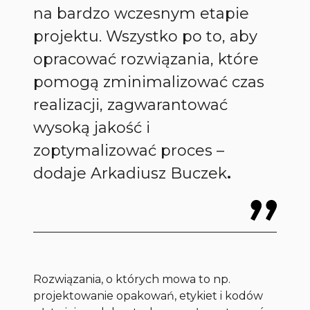
na bardzo wczesnym etapie
projektu. Wszystko po to, aby
opracować rozwiązania, które
pomogą zminimalizować czas
realizacji, zagwarantować
wysoką jakość i
zoptymalizować proces
–
dodaje Arkadiusz Buczek
.
Rozwiązania, o których mowa to np.
projektowanie opakowań, etykiet i kodów