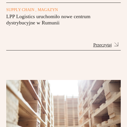
SUPPLY CHAIN , MAGAZYN
LPP Logistics uruchomiło nowe centrum
dystrybucyjne w Rumunii
Przeczytaj