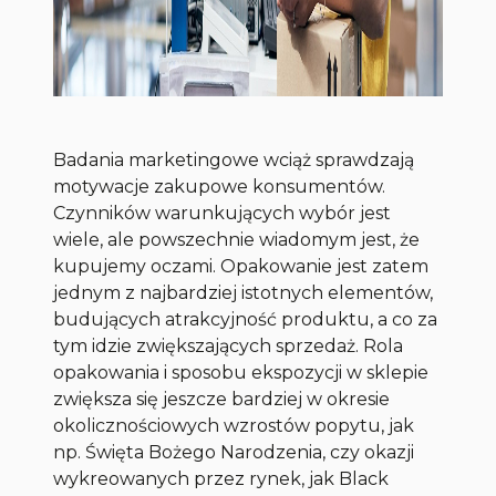
Badania marketingowe wciąż sprawdzają
motywacje zakupowe konsumentów.
Czynników warunkujących wybór jest
wiele, ale powszechnie wiadomym jest, że
kupujemy oczami. Opakowanie jest zatem
jednym z najbardziej istotnych elementów,
budujących atrakcyjność produktu, a co za
tym idzie zwiększających sprzedaż. Rola
opakowania i sposobu ekspozycji w sklepie
zwiększa się jeszcze bardziej w okresie
okolicznościowych wzrostów popytu, jak
np. Święta Bożego Narodzenia, czy okazji
wykreowanych przez rynek, jak Black