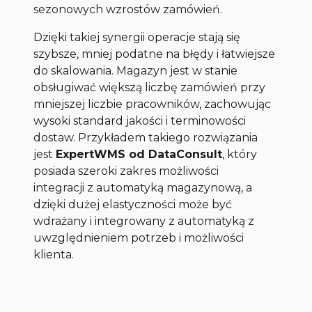
sezonowych wzrostów zamówień.
Dzięki takiej synergii operacje stają się
szybsze, mniej podatne na błędy i łatwiejsze
do skalowania. Magazyn jest w stanie
obsługiwać większą liczbę zamówień przy
mniejszej liczbie pracowników, zachowując
wysoki standard jakości i terminowości
dostaw. Przykładem takiego rozwiązania
jest
ExpertWMS od DataConsult
, który
posiada szeroki zakres możliwości
integracji z automatyką magazynową, a
dzięki dużej elastyczności może być
wdrażany i integrowany z automatyką z
uwzględnieniem potrzeb i możliwości
klienta.