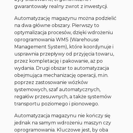
gwarantowały realny zwrot z inwestycji.
Automatyzację magazynu można podzielić
na dwa główne obszary. Pierwszy to
optymalizacja procesów, dzięki wdrożeniu
oprogramowania WMS (Warehouse
Management System), które koordynuje i
usprawnia przepływy od przyjęcia towaru,
przez kompletację i pakowanie, aż po
wydania. Drugi obszar to automatyzacja
obejmująca mechanizację operacji, m.in.
poprzez zastosowanie wózków
systemowych, szaf automatycznych,
regałów przesuwnych, a także systemów
transportu poziomego i pionowego.
Automatyzacja magazynu nie kończy się
jednak na samym wdrożeniu maszyn czy
oprogramowania. Kluczowe jest, by oba