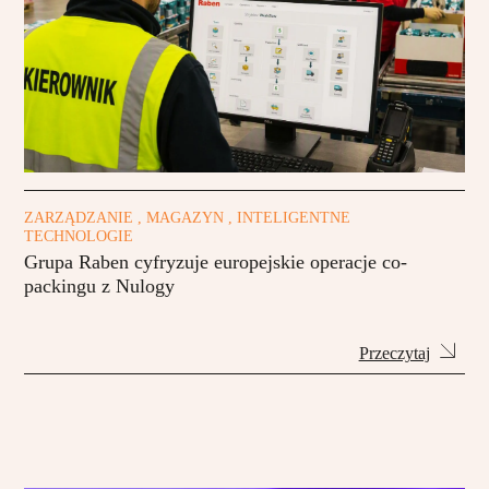
ZARZĄDZANIE , MAGAZYN , INTELIGENTNE
TECHNOLOGIE
Grupa Raben cyfryzuje europejskie operacje co-
packingu z Nulogy
Przeczytaj