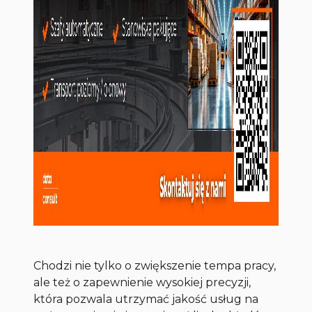
Chodzi nie tylko o zwiększenie tempa pracy,
ale też o zapewnienie wysokiej precyzji,
która pozwala utrzymać jakość usług na