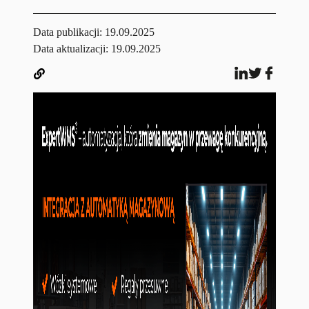
Data publikacji:
19.09.2025
Data aktualizacji: 19.09.2025