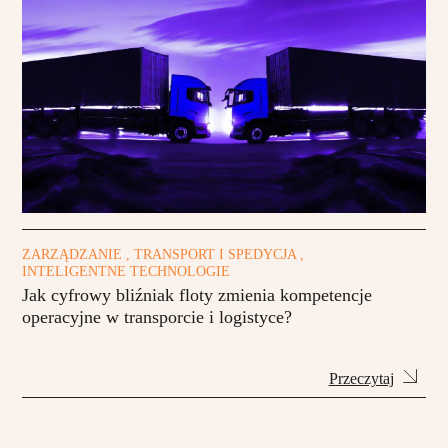
ZARZĄDZANIE , TRANSPORT I SPEDYCJA ,
INTELIGENTNE TECHNOLOGIE
Jak cyfrowy bliźniak floty zmienia kompetencje
operacyjne w transporcie i logistyce?
Przeczytaj