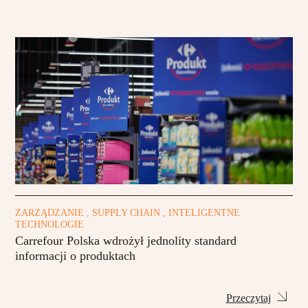
ZARZĄDZANIE , SUPPLY CHAIN , INTELIGENTNE
TECHNOLOGIE
Carrefour Polska wdrożył jednolity standard
informacji o produktach
Przeczytaj