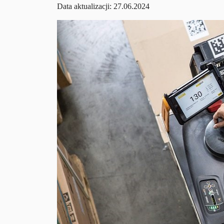
Data aktualizacji: 27.06.2024