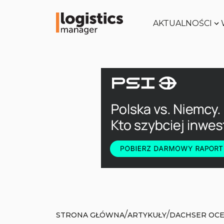
AKTUALNOŚCI
/
/
STRONA GŁÓWNA
ARTYKUŁY
DACHSER OCE