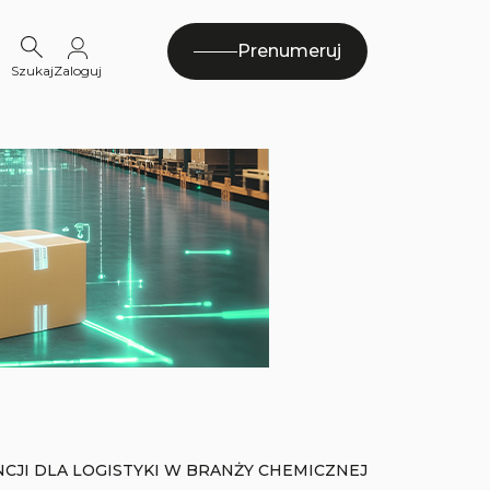
Prenumeruj
Szukaj
Zaloguj
CJI DLA LOGISTYKI W BRANŻY CHEMICZNEJ