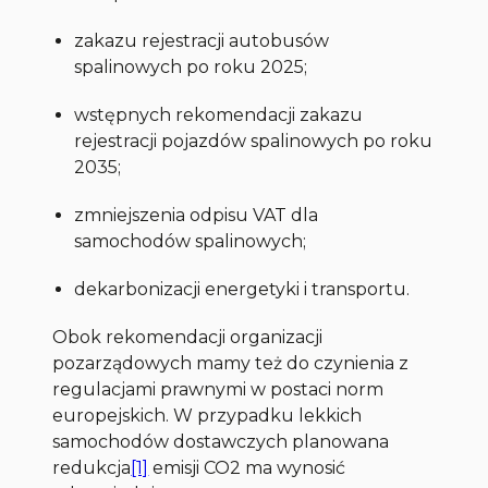
zakazu rejestracji autobusów
spalinowych po roku 2025;
wstępnych rekomendacji zakazu
rejestracji pojazdów spalinowych po roku
2035;
zmniejszenia odpisu VAT dla
samochodów spalinowych;
dekarbonizacji energetyki i transportu.
Obok rekomendacji organizacji
pozarządowych mamy też do czynienia z
regulacjami prawnymi w postaci norm
europejskich. W przypadku lekkich
samochodów dostawczych planowana
redukcja
[1]
emisji CO2 ma wynosić