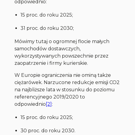
odpowiednio:
15 proc. do roku 2025;
31 proc. do roku 2030;
Mówimy tutaj o ogromnej flocie małych
samochodów dostawczych,
wykorzystywanych powszechnie przez
zaopatrzenie i firmy kurierskie.
W Europie ograniczenia nie ominą także
ciężarówek. Narzucone redukcje emisji CO2
na najbliższe lata w stosunku do poziomu
referencyjnego 2019/2020 to
odpowiednio
[2]
:
15 proc. do roku 2025;
30 proc. do roku 2030.