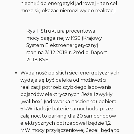
niechęć do energetyki jądrowej – ten cel
może się okazać niemożliwy do realizacji.
Rys. 1. Struktura procentowa
mocy osiągalnej w KSE (Krajowy
System Elektroenergetyczny),
stan na 31.12.2018 r. Źródło: Raport
2018 KSE
Wydajność polskich sieci energetycznych
wydaje się być daleka od możliwości
realizacji potrzeb szybkiego ładowania
pojazdów elektrycznych. Jeżeli zwykły
„wallbox” (ładowarka naścienna) pobiera
6 kW i ładuje baterie samochodu przez
całą noc, to parking dla 20 samochodów
elektrycznych potrzebował będzie 1,2
MW mocy przyłączeniowej. Jeżeli będą to