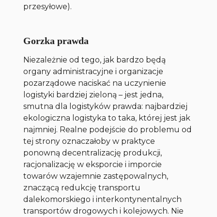
przesyłowe).
Gorzka prawda
Niezależnie od tego, jak bardzo będą
organy administracyjne i organizacje
pozarządowe naciskać na uczynienie
logistyki bardziej zieloną – jest jedna,
smutna dla logistyków prawda: najbardziej
ekologiczna logistyka to taka, której jest jak
najmniej. Realne podejście do problemu od
tej strony oznaczałoby w praktyce
ponowną decentralizację produkcji,
racjonalizację w eksporcie i imporcie
towarów wzajemnie zastępowalnych,
znaczącą redukcję transportu
dalekomorskiego i interkontynentalnych
transportów drogowych i kolejowych. Nie