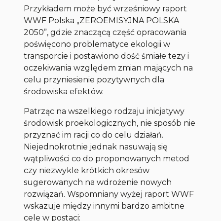
Przykładem może być wrześniowy raport
WWF Polska „ZEROEMISYJNA POLSKA
2050”, gdzie znaczącą część opracowania
poświęcono problematyce ekologii w
transporcie i postawiono dość śmiałe tezy i
oczekiwania względem zmian mających na
celu przyniesienie pozytywnych dla
środowiska efektów.
Patrząc na wszelkiego rodzaju inicjatywy
środowisk proekologicznych, nie sposób nie
przyznać im racji co do celu działań.
Niejednokrotnie jednak nasuwają się
wątpliwości co do proponowanych metod
czy niezwykle krótkich okresów
sugerowanych na wdrożenie nowych
rozwiązań. Wspomniany wyżej raport WWF
wskazuje między innymi bardzo ambitne
cele w postaci: