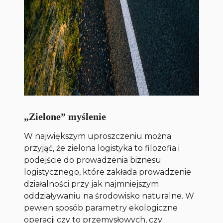
„Zielone” myślenie
W największym uproszczeniu można
przyjąć, że zielona logistyka to filozofia i
podejście do prowadzenia biznesu
logistycznego, które zakłada prowadzenie
działalności przy jak najmniejszym
oddziaływaniu na środowisko naturalne. W
pewien sposób parametry ekologiczne
operacji czy to przemysłowych, czy