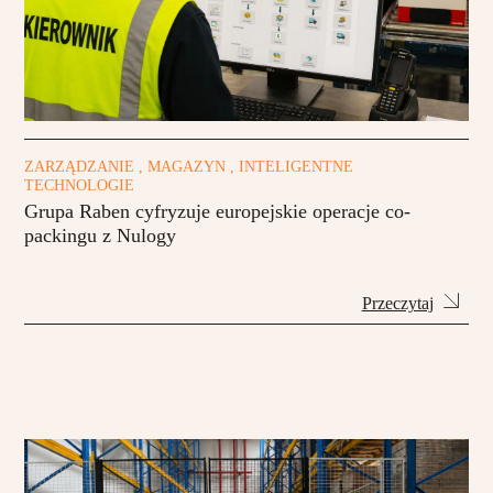
ZARZĄDZANIE , MAGAZYN , INTELIGENTNE
TECHNOLOGIE
Grupa Raben cyfryzuje europejskie operacje co-
packingu z Nulogy
Przeczytaj