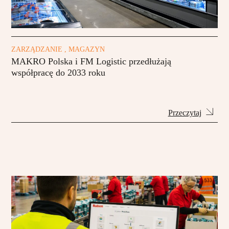
ZARZĄDZANIE , MAGAZYN
MAKRO Polska i FM Logistic przedłużają
współpracę do 2033 roku
Przeczytaj