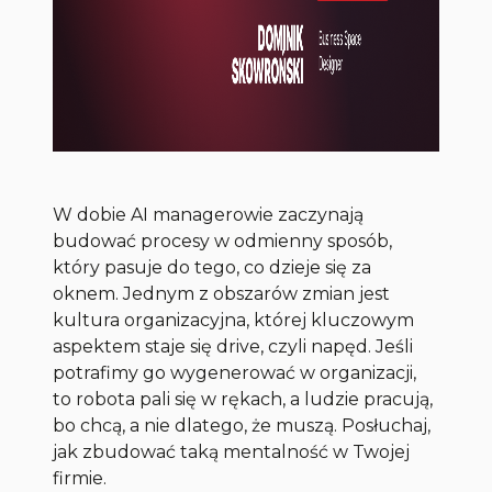
W dobie AI managerowie zaczynają
budować procesy w odmienny sposób,
który pasuje do tego, co dzieje się za
oknem. Jednym z obszarów zmian jest
kultura organizacyjna, której kluczowym
aspektem staje się drive, czyli napęd. Jeśli
potrafimy go wygenerować w organizacji,
to robota pali się w rękach, a ludzie pracują,
bo chcą, a nie dlatego, że muszą. Posłuchaj,
jak zbudować taką mentalność w Twojej
firmie.