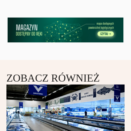
ZOBACZ RÓWNIEŻ