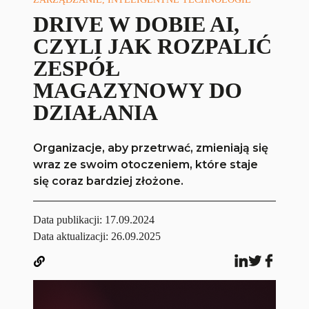
DRIVE W DOBIE AI,
CZYLI JAK ROZPALIĆ
ZESPÓŁ
MAGAZYNOWY DO
DZIAŁANIA
Organizacje, aby przetrwać, zmieniają się
wraz ze swoim otoczeniem, które staje
się coraz bardziej złożone.
Data publikacji:
17.09.2024
Data aktualizacji: 26.09.2025