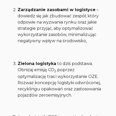
Zarządzanie zasobami w logistyce
–
dowiedz się jak zbudować zespół, który
odpowie na wyzwania rynku oraz jakie
strategie przyjąć, aby optymalizować
wykorzystanie zasobów, minimalizując
negatywny wpływ na środowisko,
Zielona logistyka
to dziś podstawa.
Obniżaj emisję CO
poprzez
2
optymalizację tras i wykorzystanie OZE.
Rozważ koncepcję logistyki odwróconej,
recyklingu opakowań oraz zastosowania
pojazdów zeroemisyjnych.