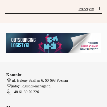
Przeczytaj
Kontakt
ul. Heleny Szafran 6, 60-693 Poznań
info@logistics-manager.pl
+48 61 30 70 226