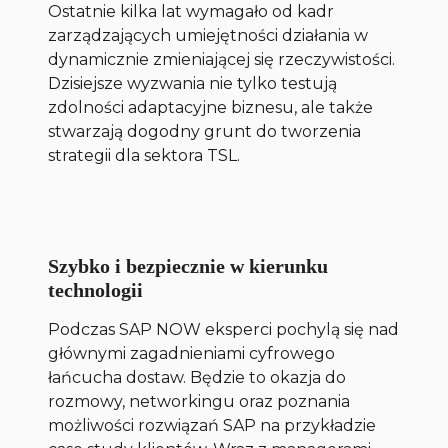
Ostatnie kilka lat wymagało od kadr
zarządzających umiejętności działania w
dynamicznie zmieniającej się rzeczywistości.
Dzisiejsze wyzwania nie tylko testują
zdolności adaptacyjne biznesu, ale także
stwarzają dogodny grunt do tworzenia
strategii dla sektora TSL.
Szybko i bezpiecznie w kierunku
technologii
Podczas SAP NOW eksperci pochylą się nad
głównymi zagadnieniami cyfrowego
łańcucha dostaw. Będzie to okazja do
rozmowy, networkingu oraz poznania
możliwości rozwiązań SAP na przykładzie