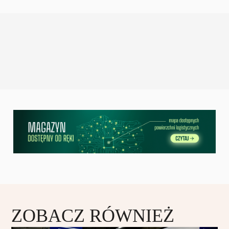
ZOBACZ RÓWNIEŻ