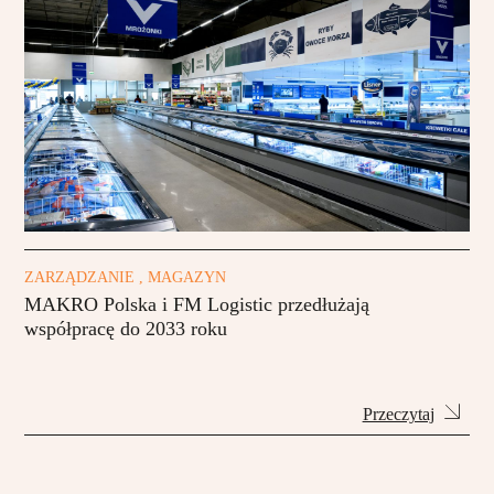
ZARZĄDZANIE , MAGAZYN
MAKRO Polska i FM Logistic przedłużają
współpracę do 2033 roku
Przeczytaj