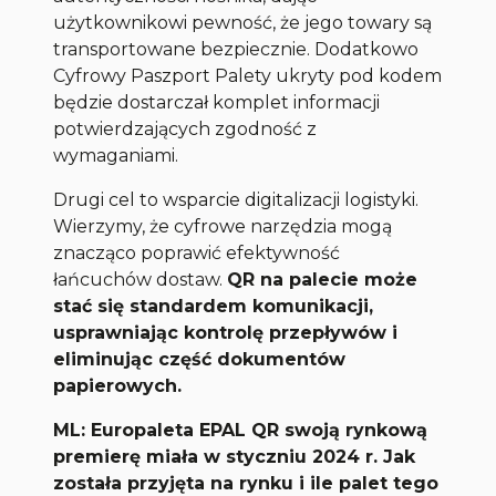
użytkownikowi pewność, że jego towary są
transportowane bezpiecznie. Dodatkowo
Cyfrowy Paszport Palety ukryty pod kodem
będzie dostarczał komplet informacji
potwierdzających zgodność z
wymaganiami.
Drugi cel to wsparcie digitalizacji logistyki.
Wierzymy, że cyfrowe narzędzia mogą
znacząco poprawić efektywność
łańcuchów dostaw.
QR na palecie może
stać się standardem komunikacji,
usprawniając kontrolę przepływów i
eliminując część dokumentów
papierowych.
ML: Europaleta EPAL QR swoją rynkową
premierę miała w styczniu 2024 r. Jak
została przyjęta na rynku i ile palet tego