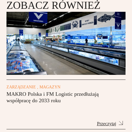
ZOBACZ RÓWNIEŻ
ZARZĄDZANIE , MAGAZYN
MAKRO Polska i FM Logistic przedłużają
współpracę do 2033 roku
Przeczytaj