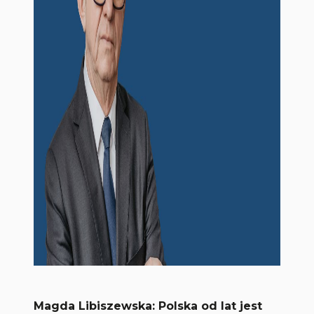
Magda Libiszewska: Polska od lat jest