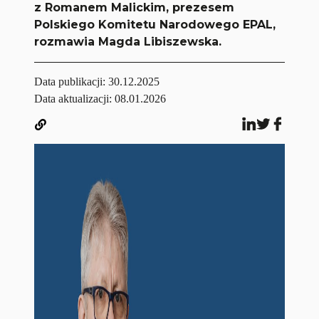
z Romanem Malickim, prezesem
Polskiego Komitetu Narodowego EPAL,
rozmawia Magda Libiszewska.
Data publikacji:
30.12.2025
Data aktualizacji: 08.01.2026