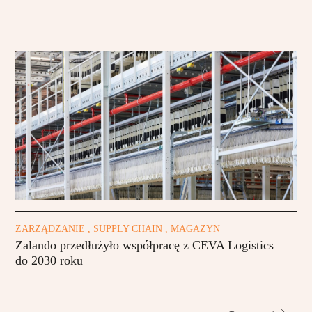
ZARZĄDZANIE , SUPPLY CHAIN , MAGAZYN
Zalando przedłużyło współpracę z CEVA Logistics
do 2030 roku