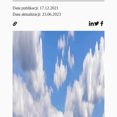
Data publikacji:
17.12.2021
Data aktualizacji: 23.06.2023