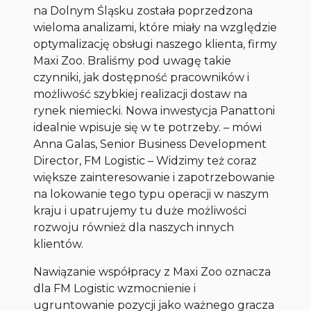
na Dolnym Śląsku została poprzedzona
wieloma analizami, które miały na względzie
optymalizację obsługi naszego klienta, firmy
Maxi Zoo. Braliśmy pod uwagę takie
czynniki, jak dostępność pracowników i
możliwość szybkiej realizacji dostaw na
rynek niemiecki. Nowa inwestycja Panattoni
idealnie wpisuje się w te potrzeby. – mówi
Anna Galas, Senior Business Development
Director, FM Logistic – Widzimy też coraz
większe zainteresowanie i zapotrzebowanie
na lokowanie tego typu operacji w naszym
kraju i upatrujemy tu duże możliwości
rozwoju również dla naszych innych
klientów.
Nawiązanie współpracy z Maxi Zoo oznacza
dla FM Logistic wzmocnienie i
ugruntowanie pozycji jako ważnego gracza