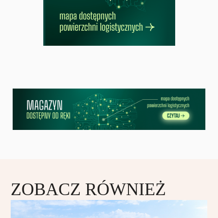
ZOBACZ RÓWNIEŻ