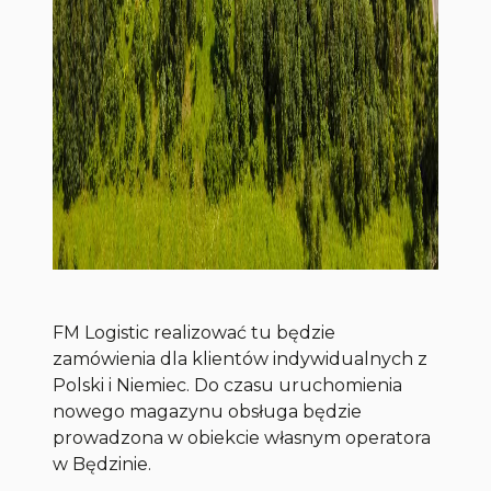
FM Logistic realizować tu będzie
zamówienia dla klientów indywidualnych z
Polski i Niemiec. Do czasu uruchomienia
nowego magazynu obsługa będzie
prowadzona w obiekcie własnym operatora
w Będzinie.