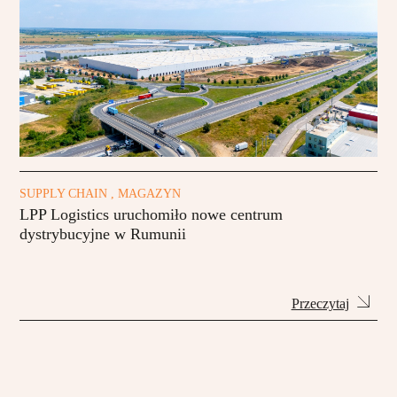
SUPPLY CHAIN , MAGAZYN
LPP Logistics uruchomiło nowe centrum
dystrybucyjne w Rumunii
Przeczytaj