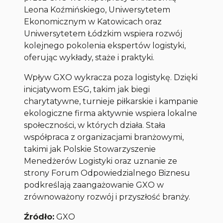
Leona Koźmińskiego, Uniwersytetem
Ekonomicznym w Katowicach oraz
Uniwersytetem Łódzkim wspiera rozwój
kolejnego pokolenia ekspertów logistyki,
oferując wykłady, staże i praktyki.
Wpływ GXO wykracza poza logistykę. Dzięki
inicjatywom ESG, takim jak biegi
charytatywne, turnieje piłkarskie i kampanie
ekologiczne firma aktywnie wspiera lokalne
społeczności, w których działa. Stała
współpraca z organizacjami branżowymi,
takimi jak Polskie Stowarzyszenie
Menedżerów Logistyki oraz uznanie ze
strony Forum Odpowiedzialnego Biznesu
podkreślają zaangażowanie GXO w
zrównoważony rozwój i przyszłość branży.
Źródło:
GXO