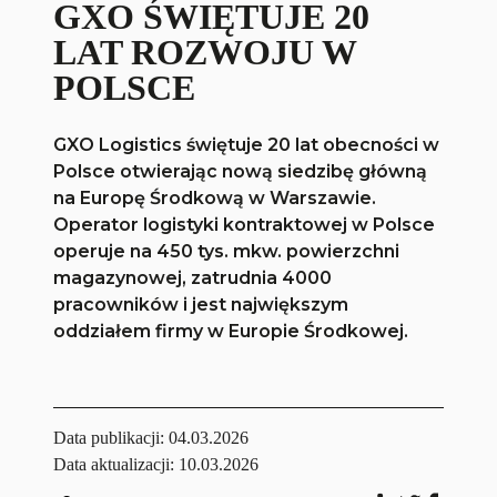
GXO ŚWIĘTUJE 20
LAT ROZWOJU W
POLSCE
GXO Logistics świętuje 20 lat obecności w
Polsce otwierając nową siedzibę główną
na Europę Środkową w Warszawie.
Operator logistyki kontraktowej w Polsce
operuje na 450 tys. mkw. powierzchni
magazynowej, zatrudnia 4000
pracowników i jest największym
oddziałem firmy w Europie Środkowej.
Data publikacji:
04.03.2026
Data aktualizacji: 10.03.2026