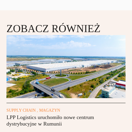
ZOBACZ RÓWNIEŻ
SUPPLY CHAIN , MAGAZYN
LPP Logistics uruchomiło nowe centrum
dystrybucyjne w Rumunii