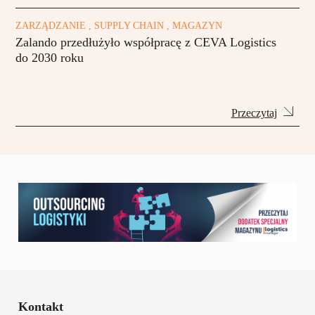
ZARZĄDZANIE , SUPPLY CHAIN , MAGAZYN
Zalando przedłużyło współpracę z CEVA Logistics
do 2030 roku
Przeczytaj
Kontakt