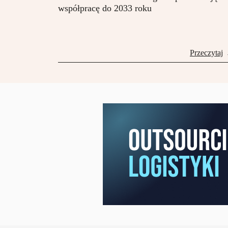
współpracę do 2033 roku
Przeczytaj