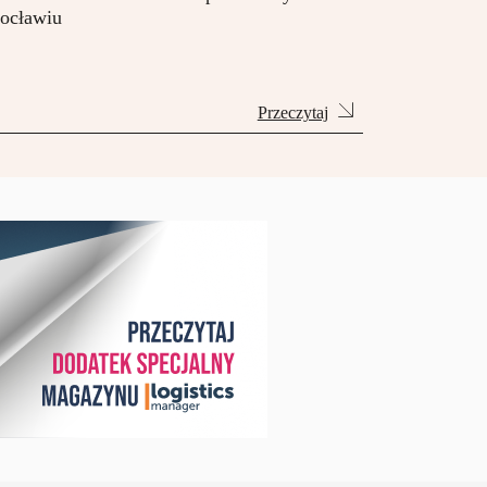
ocławiu
Przeczytaj