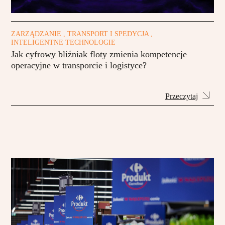
ZARZĄDZANIE , TRANSPORT I SPEDYCJA ,
INTELIGENTNE TECHNOLOGIE
Jak cyfrowy bliźniak floty zmienia kompetencje
operacyjne w transporcie i logistyce?
Przeczytaj