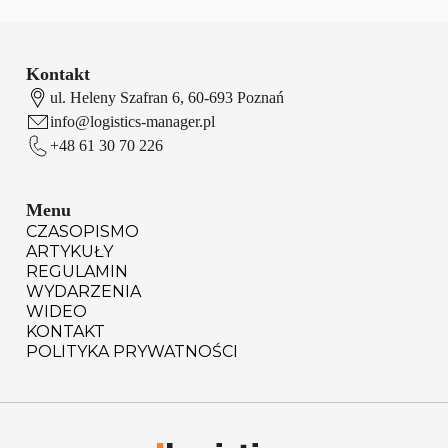
Kontakt
ul. Heleny Szafran 6, 60-693 Poznań
info@logistics-manager.pl
+48 61 30 70 226
Menu
CZASOPISMO
ARTYKUŁY
REGULAMIN
WYDARZENIA
WIDEO
KONTAKT
POLITYKA PRYWATNOŚCI