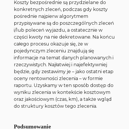
Koszty bezpośrednie są przydzielane do
konkretnych zleceń, podczas gdy koszty
pośrednie najpierw algorytmem
przypisywane są do poszczególnych zleceń
i/lub poleceń wyjazdu, a ostatecznie w
części kwoty na nie dekretowane. Na końcu
całego procesu okazuje się, że w
pojedynczym zleceniu znajdują się
informacje na temat danych planowanych i
rzeczywistych. Najłatwiej i najefektywniej
będzie, gdy zestawimy je – jako ostatni etap
oceny rentowności zlecenia – w formie
raportu. Uzyskamy w ten sposób dostęp do
wyniku zlecenia w kontekście kosztowym
oraz jakościowym (czas, km), a także wgląd
do struktury kosztów tego zlecenia.
Podsumowanie