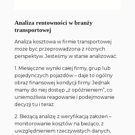
Analiza rentowności w branży
transportowej
Analiza kosztowa w firmie transportowej
może być przeprowadzona z różnych
perspektyw. Jesteśmy w stanie analizować:
1. Miesięczne wyniki całej firmy, grup lub
pojedynczych pojazdów – daje to ogólny
obraz finansowej kondycji firmy. Jednak
mamy do niej dostęp „z opóźnieniem”, co
uniemożliwia reagowanie i podejmowanie
decyzji tu i teraz.
2. Bieżącą analizę z weryfikacją założeń –
monitorowanie kosztów na bieżąco, z
uwzględnieniem rzeczywistych danych,