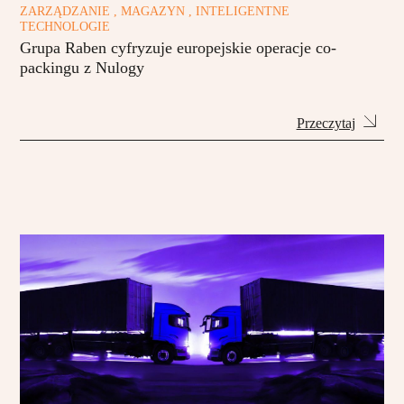
ZARZĄDZANIE , MAGAZYN , INTELIGENTNE
TECHNOLOGIE
Grupa Raben cyfryzuje europejskie operacje co-
packingu z Nulogy
Przeczytaj