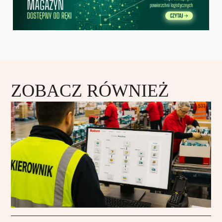
ZOBACZ RÓWNIEŻ