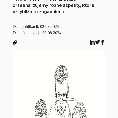
przeanalizujemy różne aspekty, które
przybliżą to zagadnienie.
Data publikacji:
02.08.2024
Data aktualizacji: 02.08.2024