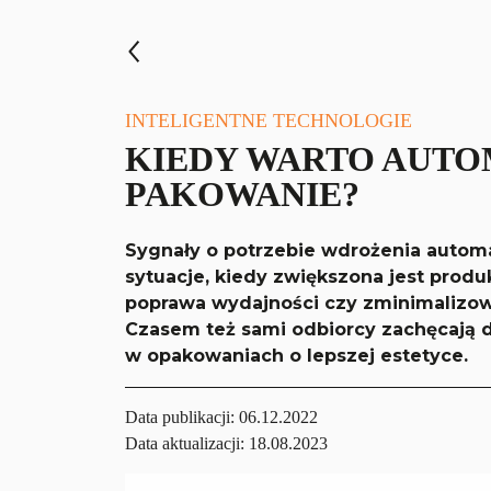
INTELIGENTNE TECHNOLOGIE
KIEDY WARTO AUT
PAKOWANIE?
Sygnały o potrzebie wdrożenia automa
sytuacje, kiedy zwiększona jest produ
poprawa wydajności czy zminimalizow
Czasem też sami odbiorcy zachęcają 
w opakowaniach o lepszej estetyce.
Data publikacji:
06.12.2022
Data aktualizacji: 18.08.2023