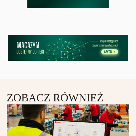
ZOBACZ RÓWNIEŻ