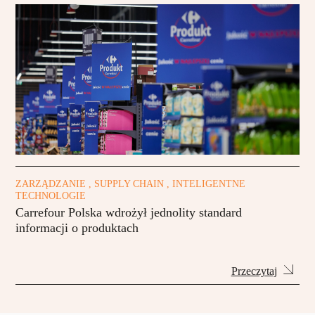
ZARZĄDZANIE , SUPPLY CHAIN , INTELIGENTNE
TECHNOLOGIE
Carrefour Polska wdrożył jednolity standard
informacji o produktach
Przeczytaj