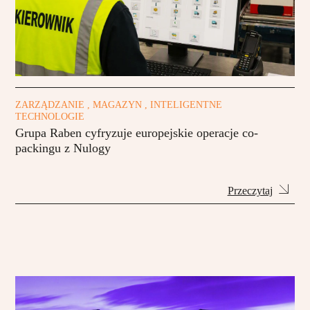
ZARZĄDZANIE , MAGAZYN , INTELIGENTNE
TECHNOLOGIE
Grupa Raben cyfryzuje europejskie operacje co-
packingu z Nulogy
Przeczytaj