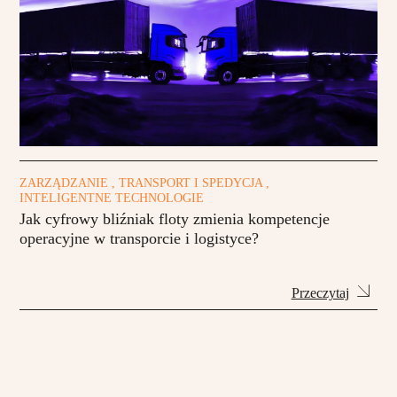
ZARZĄDZANIE , TRANSPORT I SPEDYCJA ,
INTELIGENTNE TECHNOLOGIE
Jak cyfrowy bliźniak floty zmienia kompetencje
operacyjne w transporcie i logistyce?
Przeczytaj