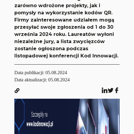
zarówno wdrożone projekty, jak i
pomysły na wykorzystanie kodów QR.
Firmy zainteresowane udziałem mogą
przesyłać swoje zgłoszenia od 1 do 30
września 2024 roku. Laureatów wyłoni
niezależne jury, a lista zwycięzców
zostanie ogłoszona podczas
listopadowej konferencji Kod Innowacji.
Data publikacji:
05.08.2024
Data aktualizacji: 05.08.2024