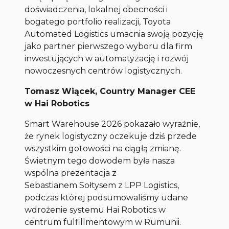
doświadczenia, lokalnej obecności i
bogatego portfolio realizacji, Toyota
Automated Logistics umacnia swoją pozycję
jako partner pierwszego wyboru dla firm
inwestujących w automatyzację i rozwój
nowoczesnych centrów logistycznych.
Tomasz Wiącek, Country Manager CEE
w Hai Robotics
Smart Warehouse 2026 pokazało wyraźnie,
że rynek logistyczny oczekuje dziś przede
wszystkim gotowości na ciągłą zmianę.
Świetnym tego dowodem była nasza
wspólna prezentacja z
Sebastianem Sołtysem z LPP Logistics,
podczas której podsumowaliśmy udane
wdrożenie systemu Hai Robotics w
centrum fulfillmentowym w Rumunii.