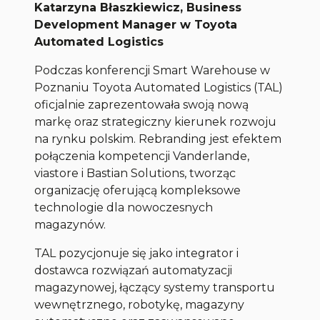
Katarzyna Błaszkiewicz, Business
Development Manager w Toyota
Automated Logistics
Podczas konferencji Smart Warehouse w
Poznaniu Toyota Automated Logistics (TAL)
oficjalnie zaprezentowała swoją nową
markę oraz strategiczny kierunek rozwoju
na rynku polskim. Rebranding jest efektem
połączenia kompetencji Vanderlande,
viastore i Bastian Solutions, tworząc
organizację oferującą kompleksowe
technologie dla nowoczesnych
magazynów.
TAL pozycjonuje się jako integrator i
dostawca rozwiązań automatyzacji
magazynowej, łączący systemy transportu
wewnętrznego, robotykę, magazyny