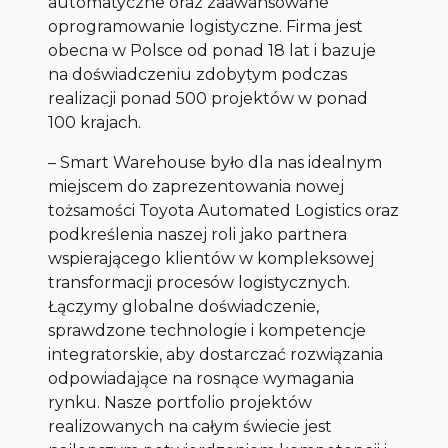
automatyczne oraz zaawansowane
oprogramowanie logistyczne. Firma jest
obecna w Polsce od ponad 18 lat i bazuje
na doświadczeniu zdobytym podczas
realizacji ponad 500 projektów w ponad
100 krajach.
– Smart Warehouse było dla nas idealnym
miejscem do zaprezentowania nowej
tożsamości Toyota Automated Logistics oraz
podkreślenia naszej roli jako partnera
wspierającego klientów w kompleksowej
transformacji procesów logistycznych.
Łączymy globalne doświadczenie,
sprawdzone technologie i kompetencje
integratorskie, aby dostarczać rozwiązania
odpowiadające na rosnące wymagania
rynku. Nasze portfolio projektów
realizowanych na całym świecie jest