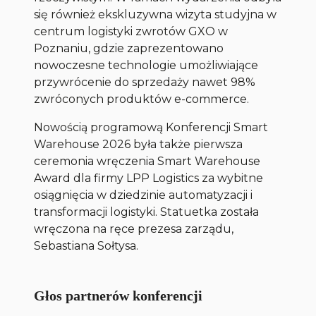
się również ekskluzywna wizyta studyjna w
centrum logistyki zwrotów GXO w
Poznaniu, gdzie zaprezentowano
nowoczesne technologie umożliwiające
przywrócenie do sprzedaży nawet 98%
zwróconych produktów e-commerce.
Nowością programową Konferencji Smart
Warehouse 2026 była także pierwsza
ceremonia wręczenia Smart Warehouse
Award dla firmy LPP Logistics za wybitne
osiągnięcia w dziedzinie automatyzacji i
transformacji logistyki. Statuetka została
wręczona na ręce prezesa zarządu,
Sebastiana Sołtysa.
Głos partnerów konferencji