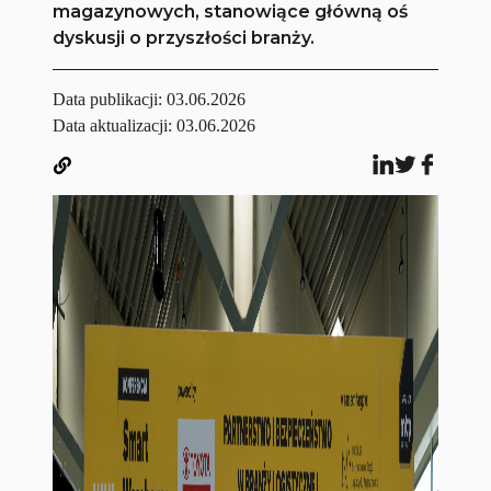
magazynowych, stanowiące główną oś
dyskusji o przyszłości branży.
Data publikacji:
03.06.2026
Data aktualizacji: 03.06.2026