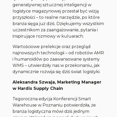
generatywnej sztucznej inteligencji w
logistyce magazynowej przestał być wizją
przyszłości – to realne narzędzie, po które
branża sięga już dziś. Dziękujemy wszystkim
uczestnikom za zaangażowanie, pytania i
inspirujące rozmowy w kuluarach.
Wartościowe prelekcje oraz przegląd
najnowszych technologii – od robotów AMR
i humanoidów po zaawansowane systemy
WMS – utwierdziły nas w przekonaniu, jak
dynamicznie rozwija się dziś świat logistyki.
Aleksandra Szwaja, Marketing Manager
w Hardis Supply Chain
Tegoroczna edycja Konferencji Smart
Warehouse w Poznaniu potwierdziła, że
branża logistyczna mówi dziś jednym