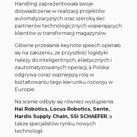
Handling zaprezentowała swoje
doświadczenie w realizacji projektów
automatyzacyjnych oraz szeroką sieć
partnerów technologicznych wspierających
klientów w transformacji magazynów.
Główne przesłanie keynote speech opierało
się na założeniu, że przyszłość logistyki
należy do inteligentnych, elastycznych i
zautomatyzowanych operacji, a Polska
odgrywa coraz ważniejszą rolę w
kształtowaniu tego kierunku rozwoju w
Europie.
Na scenie odbyły się również wystąpienia
Hai Robotics, Locus Robotics, Sente,
Hardis Supply Chain, SSI SCHAEFER
, a
także specjalistów rynku nowych
technologii.