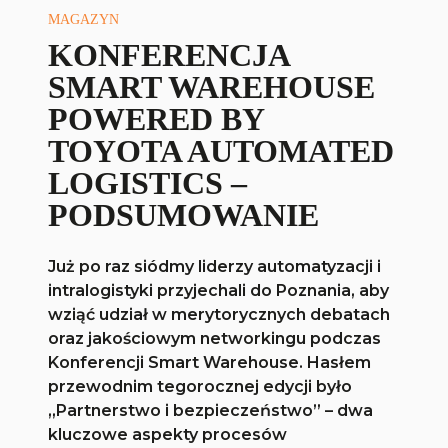
MAGAZYN
KONFERENCJA
SMART WAREHOUSE
POWERED BY
TOYOTA AUTOMATED
LOGISTICS –
PODSUMOWANIE
Już po raz siódmy liderzy automatyzacji i
intralogistyki przyjechali do Poznania, aby
wziąć udział w merytorycznych debatach
oraz jakościowym networkingu podczas
Konferencji Smart Warehouse. Hasłem
przewodnim tegorocznej edycji było
„Partnerstwo i bezpieczeństwo” – dwa
kluczowe aspekty procesów