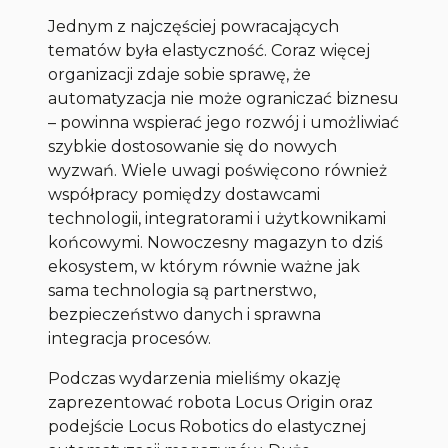
Jednym z najczęściej powracających
tematów była elastyczność. Coraz więcej
organizacji zdaje sobie sprawę, że
automatyzacja nie może ograniczać biznesu
– powinna wspierać jego rozwój i umożliwiać
szybkie dostosowanie się do nowych
wyzwań. Wiele uwagi poświęcono również
współpracy pomiędzy dostawcami
technologii, integratorami i użytkownikami
końcowymi. Nowoczesny magazyn to dziś
ekosystem, w którym równie ważne jak
sama technologia są partnerstwo,
bezpieczeństwo danych i sprawna
integracja procesów.
Podczas wydarzenia mieliśmy okazję
zaprezentować robota Locus Origin oraz
podejście Locus Robotics do elastycznej