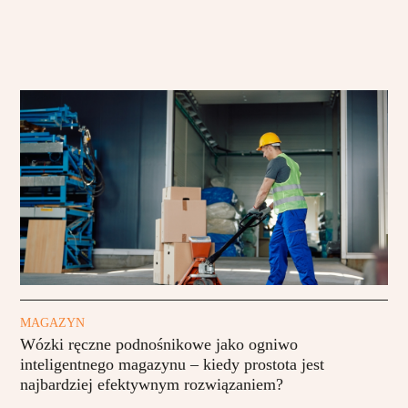
MAGAZYN
Wózki ręczne podnośnikowe jako ogniwo
inteligentnego magazynu – kiedy prostota jest
najbardziej efektywnym rozwiązaniem?