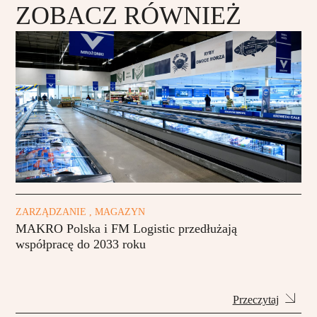
ZOBACZ RÓWNIEŻ
ZARZĄDZANIE , MAGAZYN
MAKRO Polska i FM Logistic przedłużają
współpracę do 2033 roku
Przeczytaj