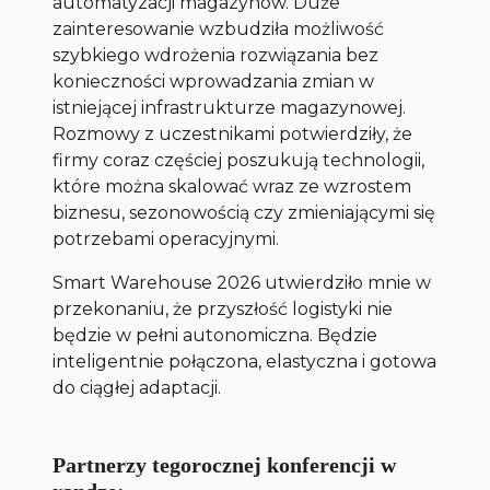
automatyzacji magazynów. Duże
zainteresowanie wzbudziła możliwość
szybkiego wdrożenia rozwiązania bez
konieczności wprowadzania zmian w
istniejącej infrastrukturze magazynowej.
Rozmowy z uczestnikami potwierdziły, że
firmy coraz częściej poszukują technologii,
które można skalować wraz ze wzrostem
biznesu, sezonowością czy zmieniającymi się
potrzebami operacyjnymi.
Smart Warehouse 2026 utwierdziło mnie w
przekonaniu, że przyszłość logistyki nie
będzie w pełni autonomiczna. Będzie
inteligentnie połączona, elastyczna i gotowa
do ciągłej adaptacji.
Partnerzy tegorocznej konferencji w