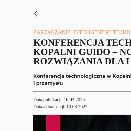
ZARZĄDZANIE, INTELIGENTNE TECH
KONFERENCJA TEC
KOPALNI GUIDO – 
ROZWIĄZANIA DLA 
Konferencja technologiczna w Kopalni
i przemysłu
Data publikacji:
10.03.2025
Data aktualizacji: 10.03.2025