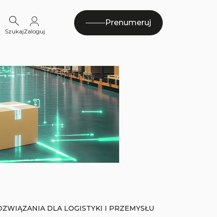
Prenumeruj
Szukaj
Zaloguj
WIĄZANIA DLA LOGISTYKI I PRZEMYSŁU