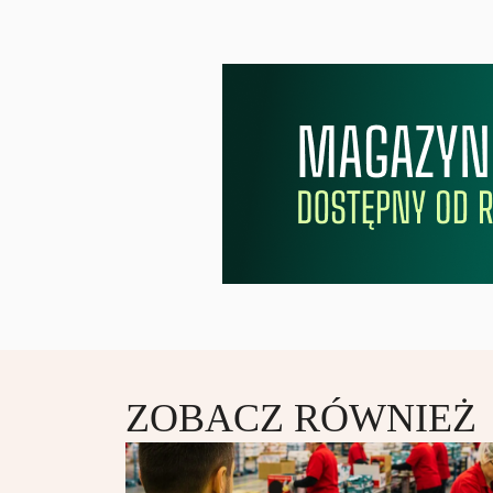
ZOBACZ RÓWNIEŻ