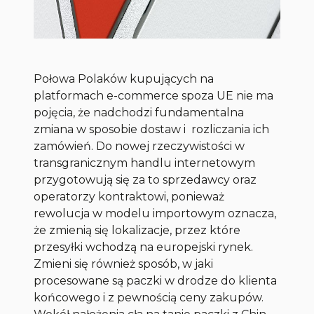
Połowa Polaków kupujących na
platformach e-commerce spoza UE nie ma
pojęcia, że nadchodzi fundamentalna
zmiana w sposobie dostaw i rozliczania ich
zamówień. Do nowej rzeczywistości w
transgranicznym handlu internetowym
przygotowują się za to sprzedawcy oraz
operatorzy kontraktowi, ponieważ
rewolucja w modelu importowym oznacza,
że zmienią się lokalizacje, przez które
przesyłki wchodzą na europejski rynek.
Zmieni się również sposób, w jaki
procesowane są paczki w drodze do klienta
końcowego i z pewnością ceny zakupów.