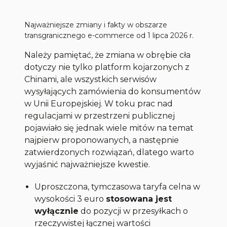
Najważniejsze zmiany i fakty w obszarze
transgranicznego e-commerce od 1 lipca 2026 r.
Należy pamiętać, że zmiana w obrębie cła
dotyczy nie tylko platform kojarzonych z
Chinami, ale wszystkich serwisów
wysyłających zamówienia do konsumentów
w Unii Europejskiej. W toku prac nad
regulacjami w przestrzeni publicznej
pojawiało się jednak wiele mitów na temat
najpierw proponowanych, a następnie
zatwierdzonych rozwiązań, dlatego warto
wyjaśnić najważniejsze kwestie.
Uproszczona, tymczasowa taryfa celna w
wysokości 3 euro
stosowana jest
wyłącznie
do pozycji w przesyłkach o
rzeczywistej łącznej wartości