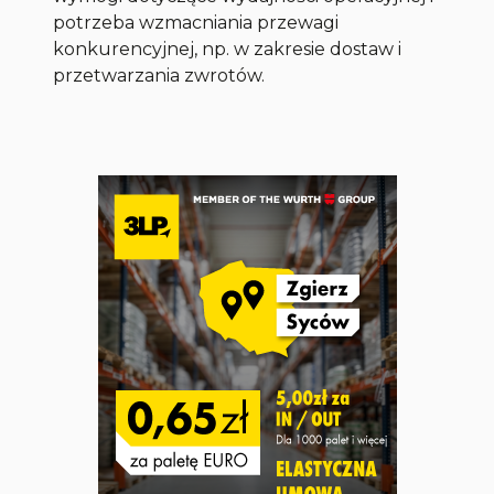
potrzeba wzmacniania przewagi
konkurencyjnej, np. w zakresie dostaw i
przetwarzania zwrotów.