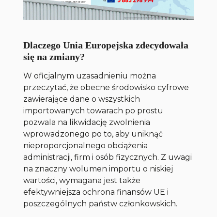
Dlaczego Unia Europejska zdecydowała
się na zmiany?
W oficjalnym uzasadnieniu można
przeczytać, że obecne środowisko cyfrowe
zawierające dane o wszystkich
importowanych towarach po prostu
pozwala na likwidację zwolnienia
wprowadzonego po to, aby uniknąć
nieproporcjonalnego obciążenia
administracji, firm i osób fizycznych. Z uwagi
na znaczny wolumen importu o niskiej
wartości, wymagana jest także
efektywniejsza ochrona finansów UE i
poszczególnych państw członkowskich.