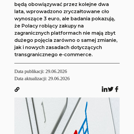
będą obowiązywać przez kolejne dwa
lata, wprowadzono zryczałtowane cło
wynoszące 3 euro, ale badania pokazują,
że Polacy robiący zakupy na
zagranicznych platformach nie mają zbyt
dużego pojęcia zarówno o samej zmianie,
jak i nowych zasadach dotyczących
transgranicznego e-commerce.
Data publikacji:
29.06.2026
Data aktualizacji: 29.06.2026