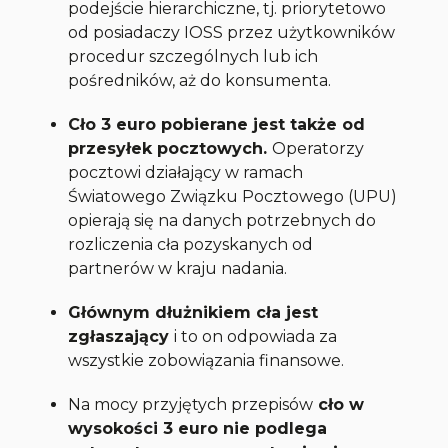
podejście hierarchiczne, tj. priorytetowo
od posiadaczy IOSS przez użytkowników
procedur szczególnych lub ich
pośredników, aż do konsumenta.
Cło 3 euro pobierane jest także od
przesyłek pocztowych.
Operatorzy
pocztowi działający w ramach
Światowego Związku Pocztowego (UPU)
opierają się na danych potrzebnych do
rozliczenia cła pozyskanych od
partnerów w kraju nadania.
Głównym dłużnikiem cła jest
zgłaszający
i to on odpowiada za
wszystkie zobowiązania finansowe.
Na mocy przyjętych przepisów
cło w
wysokości 3 euro nie podlega