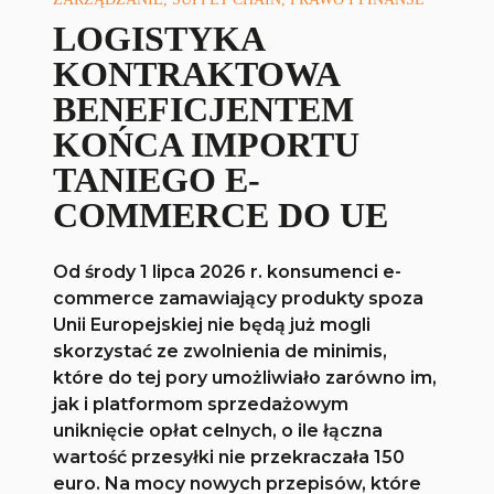
LOGISTYKA
KONTRAKTOWA
BENEFICJENTEM
KOŃCA IMPORTU
TANIEGO E-
COMMERCE DO UE
Od środy 1 lipca 2026 r. konsumenci e-
commerce zamawiający produkty spoza
Unii Europejskiej nie będą już mogli
skorzystać ze zwolnienia de minimis,
które do tej pory umożliwiało zarówno im,
jak i platformom sprzedażowym
uniknięcie opłat celnych, o ile łączna
wartość przesyłki nie przekraczała 150
euro. Na mocy nowych przepisów, które