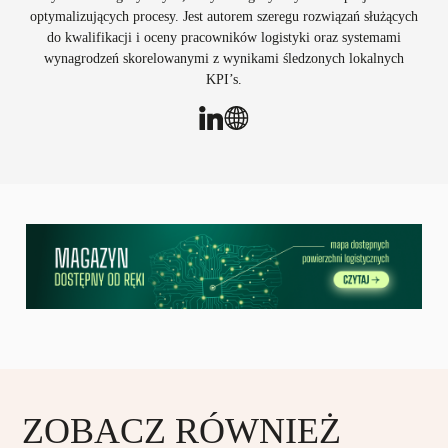
optymalizujących procesy. Jest autorem szeregu rozwiązań służących
do kwalifikacji i oceny pracowników logistyki oraz systemami
wynagrodzeń skorelowanymi z wynikami śledzonych lokalnych
KPI’s.
ZOBACZ RÓWNIEŻ