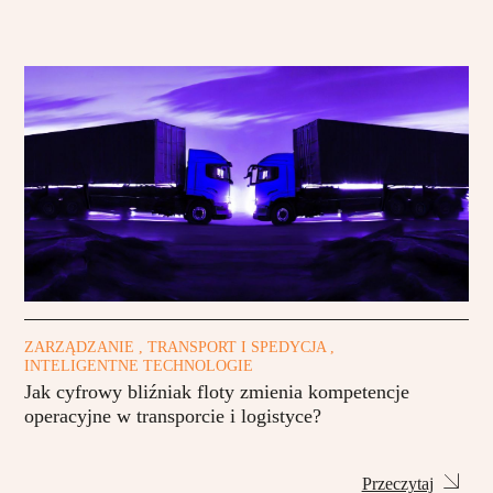
ZARZĄDZANIE , TRANSPORT I SPEDYCJA ,
INTELIGENTNE TECHNOLOGIE
Jak cyfrowy bliźniak floty zmienia kompetencje
operacyjne w transporcie i logistyce?
Przeczytaj