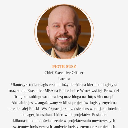
PIOTR
SUSZ
Chief Executive Officer
Locura
Ukończył studia magisterskie i inżynierskie na kierunku logistyka
oraz studia Executive MBA na Politechnice Wrocławskiej. Prowadzi
firmę konsultingowo-doradczą oraz bloga na: https://locura.pl.
Aktualnie jest zaangażowany w kilka projektów logistycznych na
terenie całej Polski. Współpracuje z przedsiębiorstwami jako interim
manager, konsultant i kierownik projektów. Posiadam
kilkunastoletnie doświadczenie w projektowaniu nowoczesnych
systemów logistycznych, audycie logistycznym oraz projektach