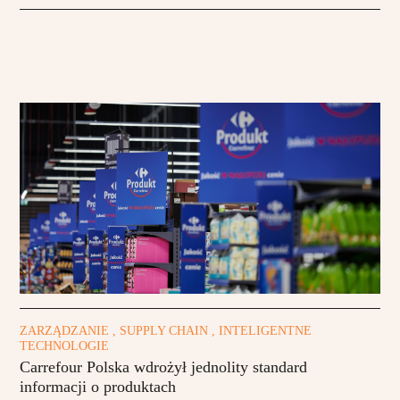
ZARZĄDZANIE , SUPPLY CHAIN , INTELIGENTNE
TECHNOLOGIE
Carrefour Polska wdrożył jednolity standard
informacji o produktach