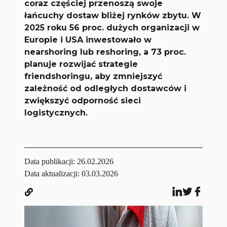
coraz częściej przenoszą swoje
łańcuchy dostaw bliżej rynków zbytu. W
2025 roku 56 proc. dużych organizacji w
Europie i USA inwestowało w
nearshoring lub reshoring, a 73 proc.
planuje rozwijać strategie
friendshoringu, aby zmniejszyć
zależność od odległych dostawców i
zwiększyć odporność sieci
logistycznych.
Data publikacji:
26.02.2026
Data aktualizacji: 03.03.2026