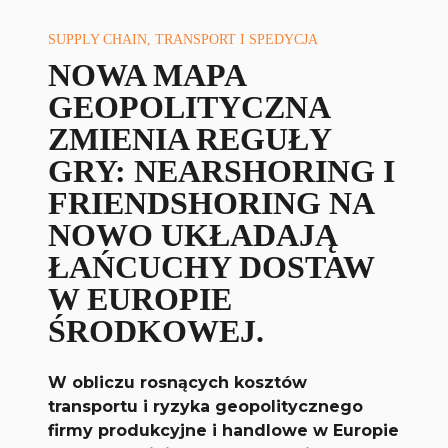
SUPPLY CHAIN, TRANSPORT I SPEDYCJA
NOWA MAPA
GEOPOLITYCZNA
ZMIENIA REGUŁY
GRY: NEARSHORING I
FRIENDSHORING NA
NOWO UKŁADAJĄ
ŁAŃCUCHY DOSTAW
W EUROPIE
ŚRODKOWEJ.
W obliczu rosnących kosztów
transportu i ryzyka geopolitycznego
firmy produkcyjne i handlowe w Europie