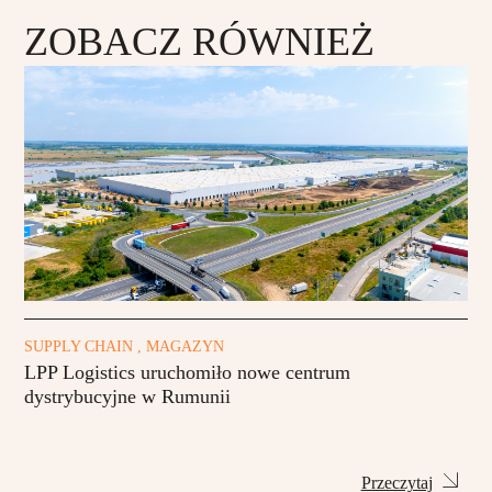
ZOBACZ RÓWNIEŻ
SUPPLY CHAIN , MAGAZYN
LPP Logistics uruchomiło nowe centrum
dystrybucyjne w Rumunii
Przeczytaj