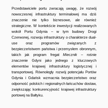
Przedstawiciele portu zwracają uwagę, że rozwój
nowoczesnej infrastruktury terminalowej ma dziś
znaczenie nie tylko biznesowe, ale również
strategiczne. W kontekście inwestycji realizowanych
wokół Portu Gdynia – w tym budowy Drogi
Czerwonej, rozwoju infrastruktury o charakterze dual-
use oraz programów związanych z
bezpieczeństwem państwa i przemysłem obronnym,
takich jak program fregat
Miecznik
– rośnie
znaczenie Gdyni jako jednego z kluczowych
elementów krajowej infrastruktury logistycznej i
transportowej. Równoległy rozwój potencjału Portów
Gdynia i Gdańsk wzmacnia bezpieczeństwo oraz
odporność polskich i regionalnych łańcuchów dostaw,
zwiększając konkurencyjność krajowej infrastruktury
portowej na Bałtyku.