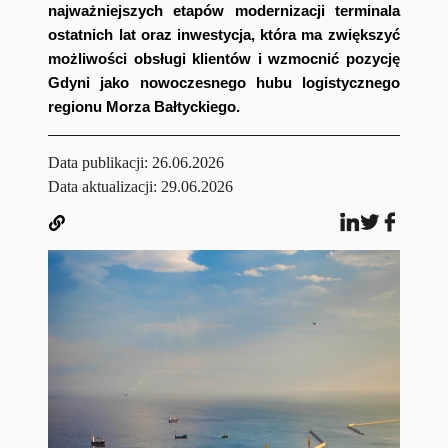
najważniejszych etapów modernizacji terminala
ostatnich lat oraz inwestycja, która ma zwiększyć
możliwości obsługi klientów i wzmocnić pozycję
Gdyni jako nowoczesnego hubu logistycznego
regionu Morza Bałtyckiego.
Data publikacji:
26.06.2026
Data aktualizacji: 29.06.2026