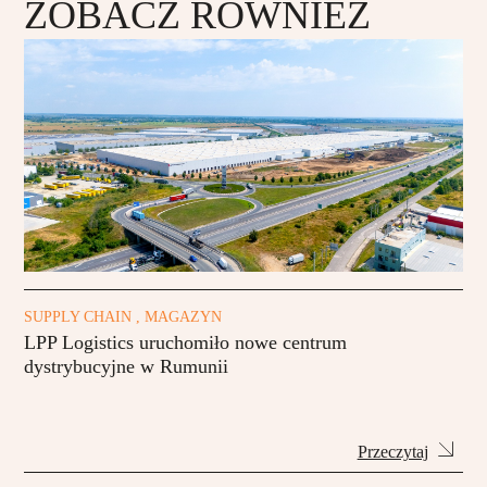
ZOBACZ RÓWNIEŻ
SUPPLY CHAIN , MAGAZYN
LPP Logistics uruchomiło nowe centrum
dystrybucyjne w Rumunii
Przeczytaj