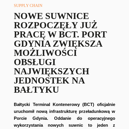
SUPPLY CHAIN
NOWE SUWNICE
ROZPOCZĘŁY JUŻ
PRACĘ W BCT. PORT
GDYNIA ZWIĘKSZA
MOŻLIWOŚCI
OBSŁUGI
NAJWIĘKSZYCH
JEDNOSTEK NA
BAŁTYKU
Bałtycki Terminal Kontenerowy (BCT) oficjalnie
uruchomił nową infrastrukturę przeładunkową w
Porcie Gdynia. Oddanie do operacyjnego
wykorzystania nowych suwnic to jeden z