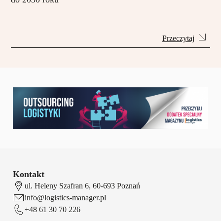
Przeczytaj
Kontakt
ul. Heleny Szafran 6, 60-693 Poznań
info@logistics-manager.pl
+48 61 30 70 226