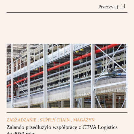
Przeczytaj
ZARZĄDZANIE , SUPPLY CHAIN , MAGAZYN
Zalando przedłużyło współpracę z CEVA Logistics
do 2030 roku