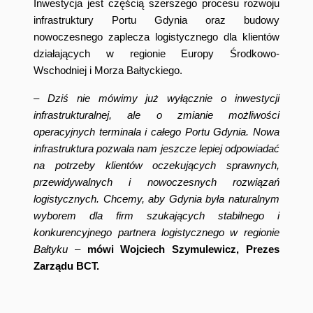
Inwestycja jest częścią szerszego procesu rozwoju
infrastruktury Portu Gdynia oraz budowy
nowoczesnego zaplecza logistycznego dla klientów
działających w regionie Europy Środkowo-
Wschodniej i Morza Bałtyckiego.
–
Dziś nie mówimy już wyłącznie o inwestycji
infrastrukturalnej, ale o zmianie możliwości
operacyjnych terminala i całego Portu Gdynia. Nowa
infrastruktura pozwala nam jeszcze lepiej odpowiadać
na potrzeby klientów oczekujących sprawnych,
przewidywalnych i nowoczesnych rozwiązań
logistycznych. Chcemy, aby Gdynia była naturalnym
wyborem dla firm szukających stabilnego i
konkurencyjnego partnera logistycznego w regionie
Bałtyku
–
mówi Wojciech Szymulewicz, Prezes
Zarządu BCT.