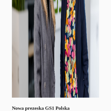
Nowa prezeska GS1 Polska