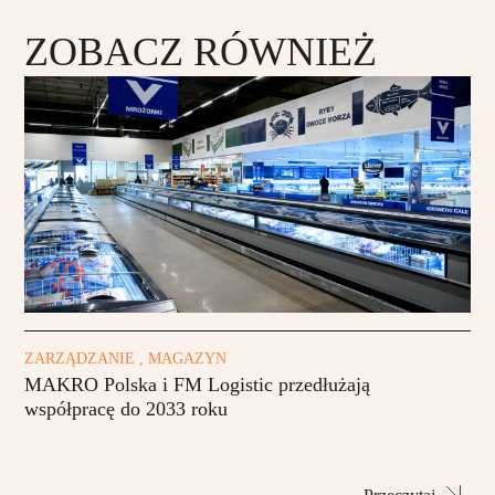
ZOBACZ RÓWNIEŻ
ZARZĄDZANIE , MAGAZYN
MAKRO Polska i FM Logistic przedłużają
współpracę do 2033 roku