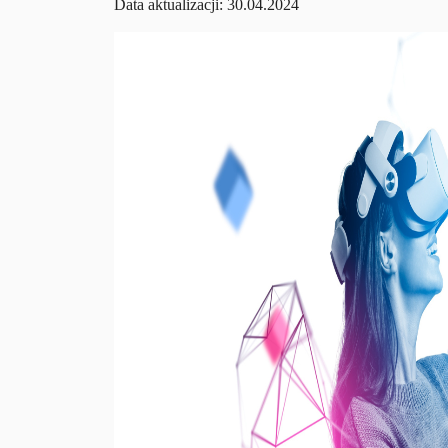
Data aktualizacji: 30.04.2024