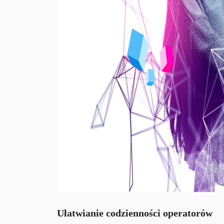
Ułatwianie codzienności operatorów