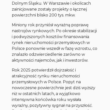
Dolnym Śląsku. W Warszawie i okolicach
zainicjowane zostały projekty o łącznej
powierzchni blisko 200 tys. mkw.
Miniony rok przyniósł wyraźną poprawę
nastrojów rynkowych. Po okresie stabilizacji
i podwyższonych kosztów finansowania
rynek nieruchomości przemysłowych w
Polsce ponownie wszedł w fazę wzrostu, co
znalazło odzwierciedlenie zarówno w
aktywności najemców, jak i inwestorów.
Rok 2025 potwierdził dojrzałość i
atrakcyjność rynku nieruchomości
przemysłowych w Polsce. Popyt na
nowoczesne powierzchnie jest dziś wyższy
niż w ostatnich latach, a wyjątkowo
intensywna końcówka roku wysłała
wyraźny, pozytywny sygnał na przyszłość.