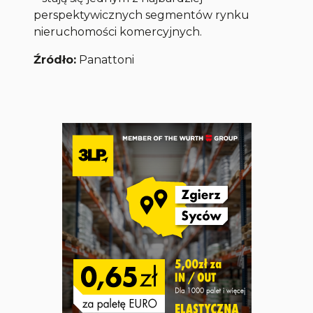
perspektywicznych segmentów rynku
nieruchomości komercyjnych.
Źródło:
Panattoni