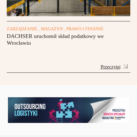
ZARZĄDZANIE , MAGAZYN , PRAWO I FINANSE
DACHSER uruchomił skład podatkowy we
Wrocławiu
Przeczytaj