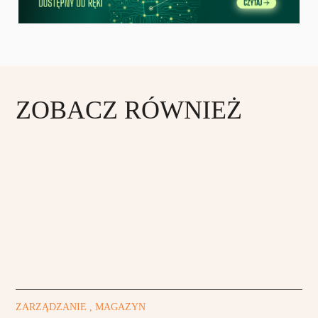
ZOBACZ RÓWNIEŻ
ZARZĄDZANIE , MAGAZYN