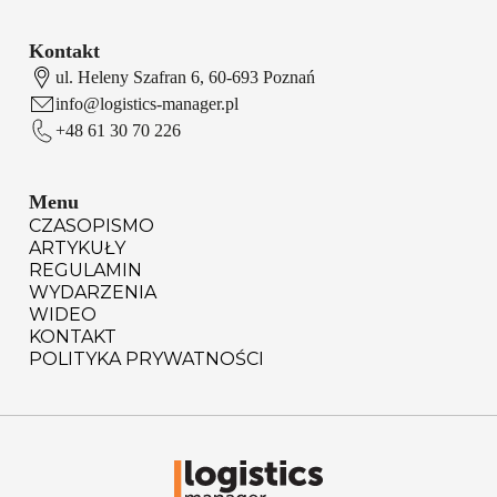
Kontakt
ul. Heleny Szafran 6, 60-693 Poznań
info@logistics-manager.pl
+48 61 30 70 226
Menu
CZASOPISMO
ARTYKUŁY
REGULAMIN
WYDARZENIA
WIDEO
KONTAKT
POLITYKA PRYWATNOŚCI