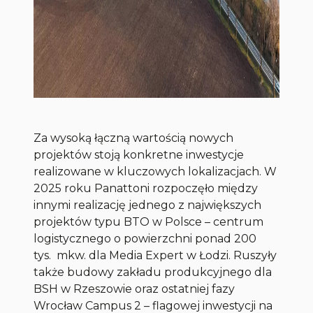
Za wysoką łączną wartością nowych
projektów stoją konkretne inwestycje
realizowane w kluczowych lokalizacjach. W
2025 roku Panattoni rozpoczęło między
innymi realizację jednego z największych
projektów typu BTO w Polsce – centrum
logistycznego o powierzchni ponad 200
tys. mkw. dla Media Expert w Łodzi. Ruszyły
także budowy zakładu produkcyjnego dla
BSH w Rzeszowie oraz ostatniej fazy
Wrocław Campus 2 – flagowej inwestycji na