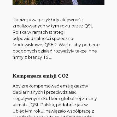
Poniżej dwa przykłady aktywności
zrealizowanych w tym roku przez QSL
Polska w ramach strategii
odpowiedzialności społeczno-
środowiskowej QSER. Warto, aby podjęcie
podobnych działań rozważyły także inne
firmy z branży TSL.
Kompensaca emisji CO2
Aby zrekompensować emisję gazów
cieplarnianych i przeciwdziałać
negatywnym skutkom globalnej zmiany
klimatu, QSL Polska, podobnie jak w
ubiegłym roku, nawiązało współpracę z