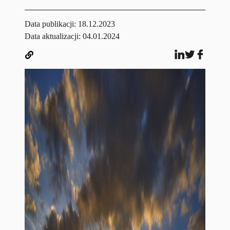
Data publikacji:
18.12.2023
Data aktualizacji: 04.01.2024