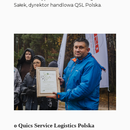
Sałek, dyrektor handlowa QSL Polska.
o Quics Service Logistics Polska