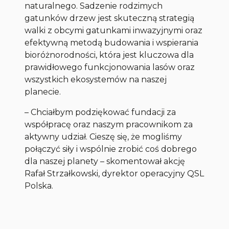
naturalnego. Sadzenie rodzimych
gatunków drzew jest skuteczną strategią
walki z obcymi gatunkami inwazyjnymi oraz
efektywną metodą budowania i wspierania
bioróżnorodności, która jest kluczowa dla
prawidłowego funkcjonowania lasów oraz
wszystkich ekosystemów na naszej
planecie.
– Chciałbym podziękować fundacji za
współpracę oraz naszym pracownikom za
aktywny udział. Cieszę się, że mogliśmy
połączyć siły i wspólnie zrobić coś dobrego
dla naszej planety – skomentował akcję
Rafał Strzałkowski, dyrektor operacyjny QSL
Polska.