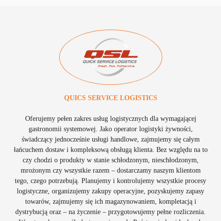
QUICS SERVICE LOGISTICS
Oferujemy pełen zakres usług logistycznych dla wymagającej
gastronomii systemowej. Jako operator logistyki żywności,
świadczący jednocześnie usługi handlowe, zajmujemy się całym
łańcuchem dostaw i kompleksową obsługą klienta. Bez względu na to
czy chodzi o produkty w stanie schłodzonym, nieschłodzonym,
mrożonym czy wszystkie razem – dostarczamy naszym klientom
tego, czego potrzebują. Planujemy i kontrolujemy wszystkie procesy
logistyczne, organizujemy zakupy operacyjne, pozyskujemy zapasy
towarów, zajmujemy się ich magazynowaniem, kompletacją i
dystrybucją oraz – na życzenie – przygotowujemy pełne rozliczenia.