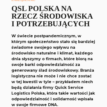
QSL POLSKA NA
RZECZ ŚRODOWISKA
I POTRZEBUJĄCYCH
W świecie postpandemicznym, w
którym społeczeństwo stało się bardziej
świadome swojego wpływu na
środowisko naturalne i klimat, każdego
dnia słyszymy o firmach, które biorą na
swoje barki odpowiedzialność za
generowany ślad środowiskowy. Branża
logistyczna nie może i nie chce zostać
w tej kwestii w tyle – przykładem niech
będą działania firmy Quick Service
Logistics Polska, która takie wartości jak
odpowiedzialność i solidarność wpisała
w swoje firmowe DNA.