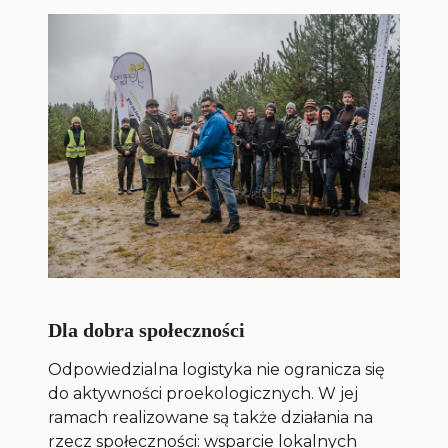
Dla dobra społeczności
Odpowiedzialna logistyka nie ogranicza się
do aktywności proekologicznych. W jej
ramach realizowane są także działania na
rzecz społeczności: wsparcie lokalnych