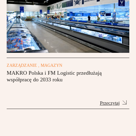
ZARZĄDZANIE , MAGAZYN
MAKRO Polska i FM Logistic przedłużają
współpracę do 2033 roku
Przeczytaj