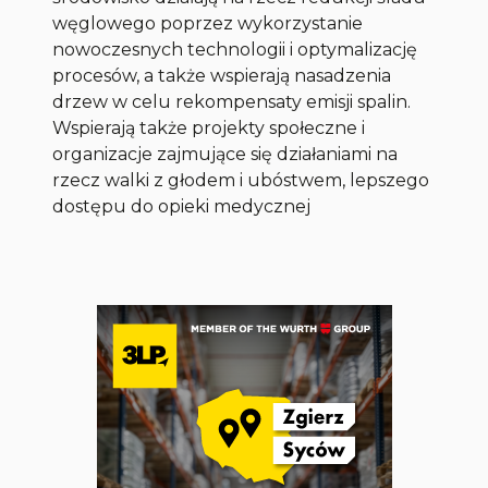
węglowego poprzez wykorzystanie
nowoczesnych technologii i optymalizację
procesów, a także wspierają nasadzenia
drzew w celu rekompensaty emisji spalin.
Wspierają także projekty społeczne i
organizacje zajmujące się działaniami na
rzecz walki z głodem i ubóstwem, lepszego
dostępu do opieki medycznej