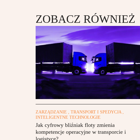
ZOBACZ RÓWNIEŻ
ZARZĄDZANIE , TRANSPORT I SPEDYCJA ,
INTELIGENTNE TECHNOLOGIE
Jak cyfrowy bliźniak floty zmienia
kompetencje operacyjne w transporcie i
logistyce?