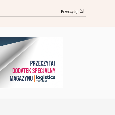
Przeczytaj