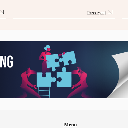
Przeczytaj
Menu