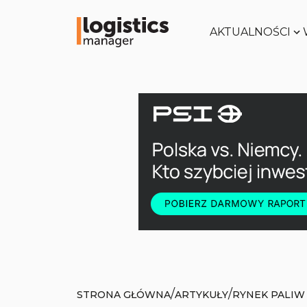
AKTUALNOŚCI
/
/
STRONA GŁÓWNA
ARTYKUŁY
RYNEK PALIW