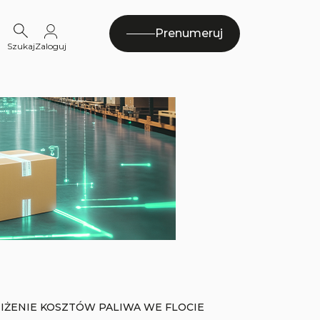
Prenumeruj
Szukaj
Zaloguj
NIŻENIE KOSZTÓW PALIWA WE FLOCIE