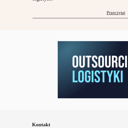
Przeczytaj
Kontakt