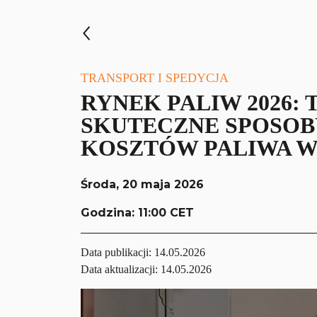
TRANSPORT I SPEDYCJA
RYNEK PALIW 2026:
SKUTECZNE SPOSOB
KOSZTÓW PALIWA W
Środa, 20 maja 2026
Godzina: 11:00 CET
Data publikacji:
14.05.2026
Data aktualizacji: 14.05.2026