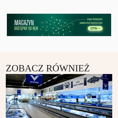
ZOBACZ RÓWNIEŻ