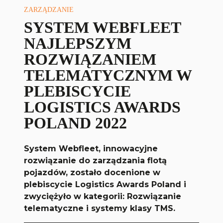
ZARZĄDZANIE
SYSTEM WEBFLEET
NAJLEPSZYM
ROZWIĄZANIEM
TELEMATYCZNYM W
PLEBISCYCIE
LOGISTICS AWARDS
POLAND 2022
System Webfleet, innowacyjne
rozwiązanie do zarządzania flotą
pojazdów, zostało docenione w
plebiscycie Logistics Awards Poland i
zwyciężyło w kategorii:
Rozwiązanie
telematyczne i systemy klasy TMS.