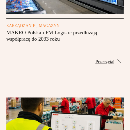
ZARZĄDZANIE , MAGAZYN
MAKRO Polska i FM Logistic przedłużają
współpracę do 2033 roku
Przeczytaj