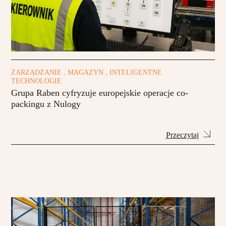
ZARZĄDZANIE , MAGAZYN , INTELIGENTNE
TECHNOLOGIE
Grupa Raben cyfryzuje europejskie operacje co-
packingu z Nulogy
Przeczytaj