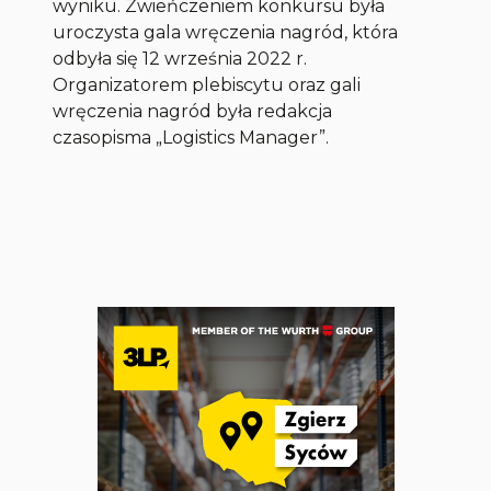
wyniku. Zwieńczeniem konkursu była
uroczysta gala wręczenia nagród, która
odbyła się 12 września 2022 r.
Organizatorem plebiscytu oraz gali
wręczenia nagród była redakcja
czasopisma
„Logistics Manager”.