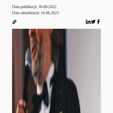
Data publikacji:
30.09.2022
Data aktualizacji: 16.08.2023