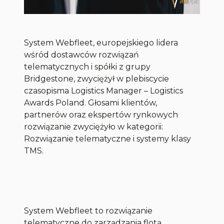
System Webfleet, europejskiego lidera
wśród dostawców rozwiązań
telematycznych i spółki z grupy
Bridgestone, zwyciężył w plebiscycie
czasopisma
Logistics Manager
– Logistics
Awards Poland. Głosami klientów,
partnerów oraz ekspertów rynkowych
rozwiązanie zwyciężyło w kategorii:
Rozwiązanie telematyczne i systemy klasy
TMS.
System Webfleet to rozwiązanie
telematyczne do zarządzania flotą