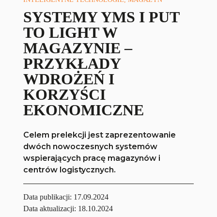
SYSTEMY YMS I PUT
TO LIGHT W
MAGAZYNIE –
PRZYKŁADY
WDROŻEŃ I
KORZYŚCI
EKONOMICZNE
Celem prelekcji jest zaprezentowanie
dwóch nowoczesnych systemów
wspierających pracę magazynów i
centrów logistycznych.
Data publikacji:
17.09.2024
Data aktualizacji: 18.10.2024