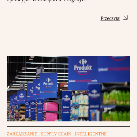
Przeczytaj
ZARZĄDZANIE , SUPPLY CHAIN , INTELIGENTNE