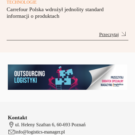
TECHNOLOGIE
Carrefour Polska wdrożył jednolity standard
informacji o produktach
Przeczytaj
Kontakt
ul. Heleny Szafran 6, 60-693 Poznań
info@logistics-manager.pl