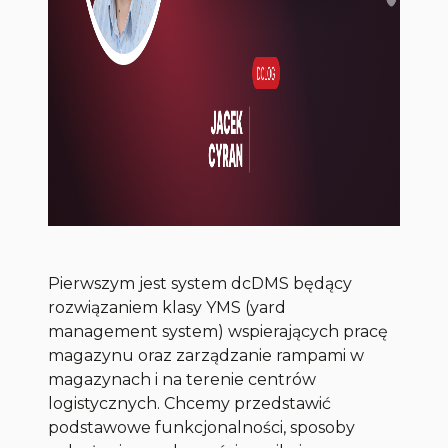
Pierwszym jest system dcDMS będący
rozwiązaniem klasy YMS (yard
management system) wspierających pracę
magazynu oraz zarządzanie rampami w
magazynach i na terenie centrów
logistycznych. Chcemy przedstawić
podstawowe funkcjonalności, sposoby