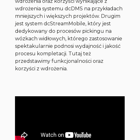
wdrożenia oraz korzyści wynikające z
wdrożenia systemu dcDMS na przykładach
mniejszych i większych projektów. Drugim
jest system dcStreamMobile, który jest
dedykowany do procesów pickingu na
wózkach widłowych, którego zastosowanie
spektakularnie podnosi wydajność i jakość
procesu kompletacji. Tutaj też
przedstawimy funkcjonalności oraz
korzyści z wdrożenia.