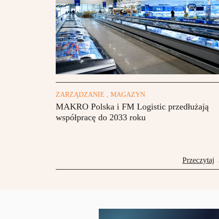
ZARZĄDZANIE , MAGAZYN
MAKRO Polska i FM Logistic przedłużają
współpracę do 2033 roku
Przeczytaj