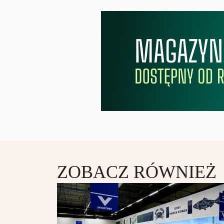
ZOBACZ RÓWNIEŻ