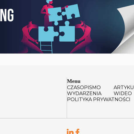
Menu
CZASOPISMO
ARTYKU
WYDARZENIA
WIDEO
POLITYKA PRYWATNOŚCI