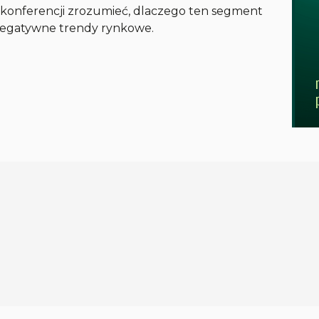
konferencji zrozumieć, dlaczego ten segment
negatywne trendy rynkowe.