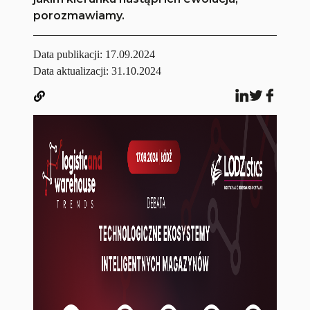
porozmawiamy.
Data publikacji:
17.09.2024
Data aktualizacji: 31.10.2024