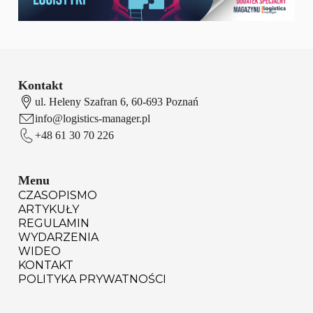
Kontakt
ul. Heleny Szafran 6, 60-693 Poznań
info@logistics-manager.pl
+48 61 30 70 226
Menu
CZASOPISMO
ARTYKUŁY
REGULAMIN
WYDARZENIA
WIDEO
KONTAKT
POLITYKA PRYWATNOŚCI