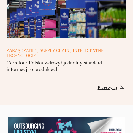
ZARZĄDZANIE , SUPPLY CHAIN , INTELIGENTNE
TECHNOLOGIE
Carrefour Polska wdrożył jednolity standard
informacji o produktach
Przeczytaj