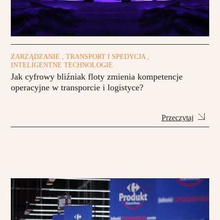
ZARZĄDZANIE , TRANSPORT I SPEDYCJA ,
INTELIGENTNE TECHNOLOGIE
Jak cyfrowy bliźniak floty zmienia kompetencje
operacyjne w transporcie i logistyce?
Przeczytaj