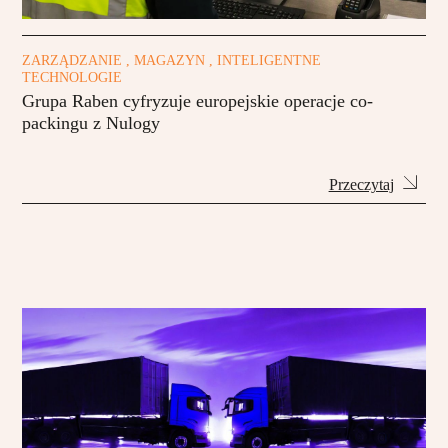
ZARZĄDZANIE , MAGAZYN , INTELIGENTNE
TECHNOLOGIE
Grupa Raben cyfryzuje europejskie operacje co-
packingu z Nulogy
Przeczytaj