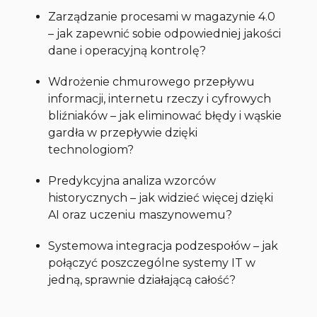
Zarządzanie procesami w magazynie 4.0
– jak zapewnić sobie odpowiedniej jakości
dane i operacyjną kontrolę?
Wdrożenie chmurowego przepływu
informacji, internetu rzeczy i cyfrowych
bliźniaków – jak eliminować błędy i wąskie
gardła w przepływie dzięki
technologiom?
Predykcyjna analiza wzorców
historycznych – jak widzieć więcej dzięki
AI oraz uczeniu maszynowemu?
Systemowa integracja podzespołów – jak
połączyć poszczególne systemy IT w
jedną, sprawnie działającą całość?