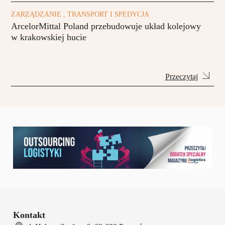
ZARZĄDZANIE , TRANSPORT I SPEDYCJA
ArcelorMittal Poland przebudowuje układ kolejowy
w krakowskiej hucie
Przeczytaj
Kontakt