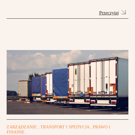
Przeczytaj
ZARZĄDZANIE , TRANSPORT I SPEDYCJA , PRAWO I
FINANSE