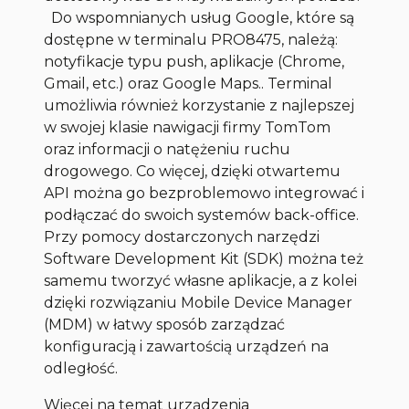
Do wspomnianych usług Google, które są
dostępne w terminalu PRO8475, należą:
notyfikacje typu push, aplikacje (Chrome,
Gmail, etc.) oraz Google Maps.. Terminal
umożliwia również korzystanie z najlepszej
w swojej klasie nawigacji firmy TomTom
oraz informacji o natężeniu ruchu
drogowego. Co więcej, dzięki otwartemu
API można go bezproblemowo integrować i
podłączać do swoich systemów back-office.
Przy pomocy dostarczonych narzędzi
Software Development Kit (SDK) można też
samemu tworzyć własne aplikacje, a z kolei
dzięki rozwiązaniu Mobile Device Manager
(MDM) w łatwy sposób zarządzać
konfiguracją i zawartością urządzeń na
odległość.
Więcej na temat urządzenia