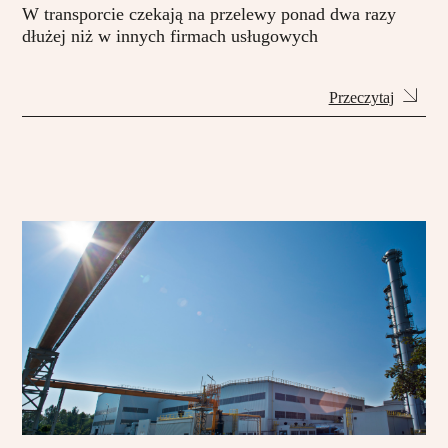
W transporcie czekają na przelewy ponad dwa razy
dłużej niż w innych firmach usługowych
Przeczytaj