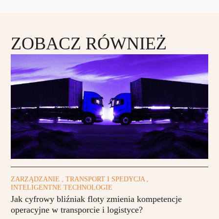
ZOBACZ RÓWNIEŻ
ZARZĄDZANIE , TRANSPORT I SPEDYCJA ,
INTELIGENTNE TECHNOLOGIE
Jak cyfrowy bliźniak floty zmienia kompetencje
operacyjne w transporcie i logistyce?