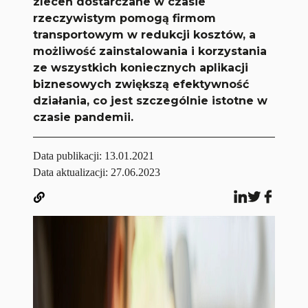
zleceń dostarczane w czasie
rzeczywistym pomogą firmom
transportowym w redukcji kosztów, a
możliwość zainstalowania i korzystania
ze wszystkich koniecznych aplikacji
biznesowych zwiększą efektywność
działania, co jest szczególnie istotne w
czasie pandemii.
Data publikacji:
13.01.2021
Data aktualizacji: 27.06.2023