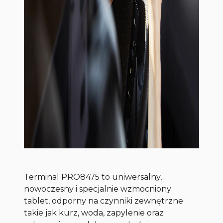
Terminal PRO8475 to uniwersalny,
nowoczesny i specjalnie wzmocniony
tablet, odporny na czynniki zewnętrzne
takie jak kurz, woda, zapylenie oraz