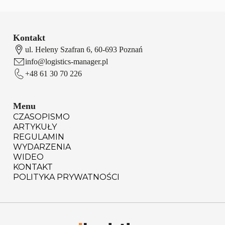
Kontakt
ul. Heleny Szafran 6, 60-693 Poznań
info@logistics-manager.pl
+48 61 30 70 226
Menu
CZASOPISMO
ARTYKUŁY
REGULAMIN
WYDARZENIA
WIDEO
KONTAKT
POLITYKA PRYWATNOŚCI