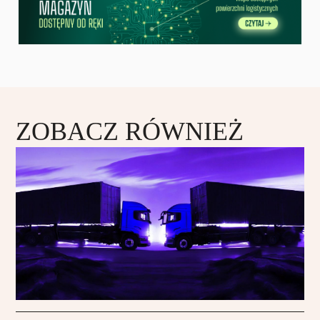
ZOBACZ RÓWNIEŻ