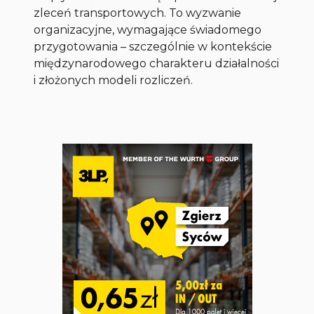
zleceń transportowych. To wyzwanie
organizacyjne, wymagające świadomego
przygotowania – szczególnie w kontekście
międzynarodowego charakteru działalności
i złożonych modeli rozliczeń.