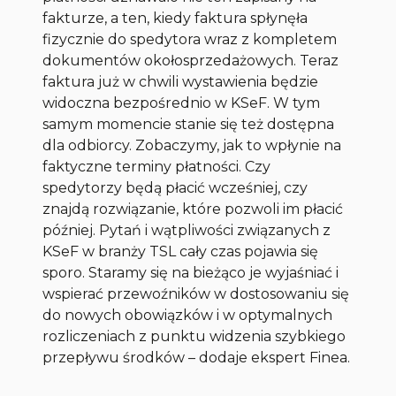
fakturze, a ten, kiedy faktura spłynęła
fizycznie do spedytora wraz z kompletem
dokumentów okołosprzedażowych. Teraz
faktura już w chwili wystawienia będzie
widoczna bezpośrednio w KSeF. W tym
samym momencie stanie się też dostępna
dla odbiorcy. Zobaczymy, jak to wpłynie na
faktyczne terminy płatności. Czy
spedytorzy będą płacić wcześniej, czy
znajdą rozwiązanie, które pozwoli im płacić
później. Pytań i wątpliwości związanych z
KSeF w branży TSL cały czas pojawia się
sporo. Staramy się na bieżąco je wyjaśniać i
wspierać przewoźników w dostosowaniu się
do nowych obowiązków i w optymalnych
rozliczeniach z punktu widzenia szybkiego
przepływu środków –
dodaje ekspert Finea.