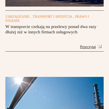
ZARZĄDZANIE , TRANSPORT I SPEDYCJA , PRAWO I
FINANSE
W transporcie czekają na przelewy ponad dwa razy
dłużej niż w innych firmach usługowych
Przeczytaj