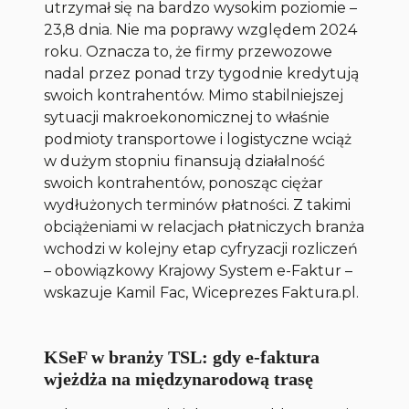
utrzymał się na bardzo wysokim poziomie –
23,8 dnia. Nie ma poprawy względem 2024
roku. Oznacza to, że firmy przewozowe
nadal przez ponad trzy tygodnie kredytują
swoich kontrahentów. Mimo stabilniejszej
sytuacji makroekonomicznej to właśnie
podmioty transportowe i logistyczne wciąż
w dużym stopniu finansują działalność
swoich kontrahentów, ponosząc ciężar
wydłużonych terminów płatności. Z takimi
obciążeniami w relacjach płatniczych branża
wchodzi w kolejny etap cyfryzacji rozliczeń
– obowiązkowy Krajowy System e-Faktur –
wskazuje Kamil Fac, Wiceprezes Faktura.pl.
KSeF w branży TSL: gdy e-faktura
wjeżdża na międzynarodową trasę