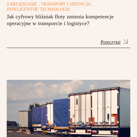
ZARZĄDZANIE , TRANSPORT I SPEDYCJA ,
INTELIGENTNE TECHNOLOGIE
Jak cyfrowy bliźniak floty zmienia kompetencje
operacyjne w transporcie i logistyce?
Przeczytaj