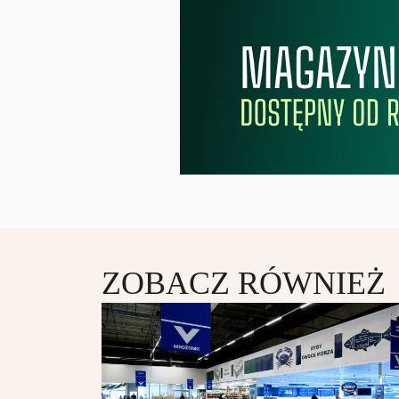
ZOBACZ RÓWNIEŻ