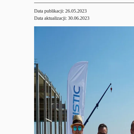
Data publikacji:
26.05.2023
Data aktualizacji: 30.06.2023