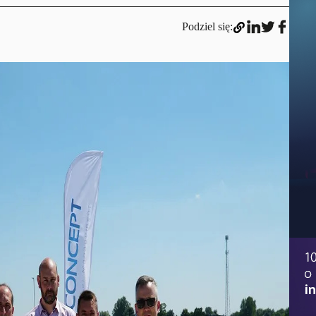
Podziel się: