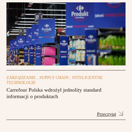
ZARZĄDZANIE , SUPPLY CHAIN , INTELIGENTNE
TECHNOLOGIE
Carrefour Polska wdrożył jednolity standard
informacji o produktach
Przeczytaj