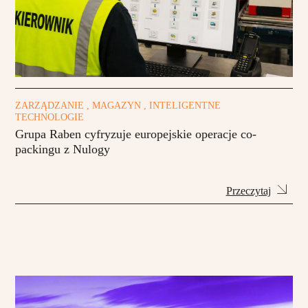
ZARZĄDZANIE , MAGAZYN , INTELIGENTNE
TECHNOLOGIE
Grupa Raben cyfryzuje europejskie operacje co-
packingu z Nulogy
Przeczytaj