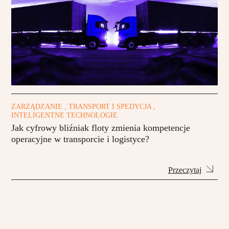
ZARZĄDZANIE , TRANSPORT I SPEDYCJA ,
INTELIGENTNE TECHNOLOGIE
Jak cyfrowy bliźniak floty zmienia kompetencje
operacyjne w transporcie i logistyce?
Przeczytaj