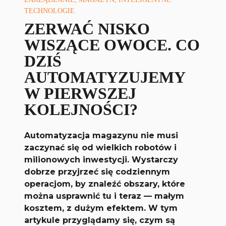
TECHNOLOGIE
ZERWAĆ NISKO
WISZĄCE OWOCE. CO
DZIŚ
AUTOMATYZUJEMY
W PIERWSZEJ
KOLEJNOŚCI?
Automatyzacja magazynu nie musi
zaczynać się od wielkich robotów i
milionowych inwestycji. Wystarczy
dobrze przyjrzeć się codziennym
operacjom, by znaleźć obszary, które
można usprawnić tu i teraz — małym
kosztem, z dużym efektem. W tym
artykule przyglądamy się, czym są