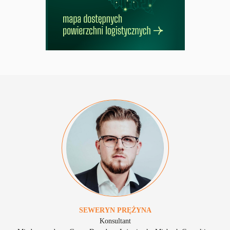
SEWERYN
PRĘŻYNA
Konsultant