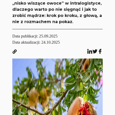
„nisko wiszące owoce” w intralogistyce,
dlaczego warto po nie sięgnąć i jak to
zrobić mądrze: krok po kroku, z głową, a
nie z rozmachem na pokaz
.
Data publikacji:
25.09.2025
Data aktualizacji: 24.10.2025