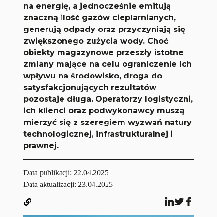
na energię, a jednocześnie emitują
znaczną ilość gazów cieplarnianych,
generują odpady oraz przyczyniają się
zwiększonego zużycia wody. Choć
obiekty magazynowe przeszły istotne
zmiany mające na celu ograniczenie ich
wpływu na środowisko, droga do
satysfakcjonujących rezultatów
pozostaje długa. Operatorzy logistyczni,
ich klienci oraz podwykonawcy muszą
mierzyć się z szeregiem wyzwań natury
technologicznej, infrastrukturalnej i
prawnej.
Data publikacji:
22.04.2025
Data aktualizacji: 23.04.2025