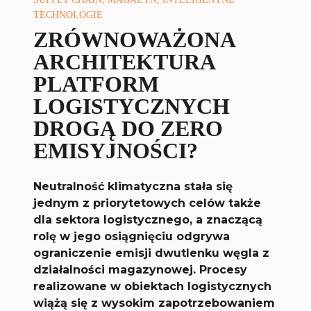
TECHNOLOGIE
ZRÓWNOWAŻONA
ARCHITEKTURA
PLATFORM
LOGISTYCZNYCH
DROGĄ DO ZERO
EMISYJNOŚCI?
Neutralność klimatyczna stała się
jednym z priorytetowych celów także
dla sektora logistycznego, a znaczącą
rolę w jego osiągnięciu odgrywa
ograniczenie emisji dwutlenku węgla z
działalności magazynowej. Procesy
realizowane w obiektach logistycznych
wiążą się z wysokim zapotrzebowaniem