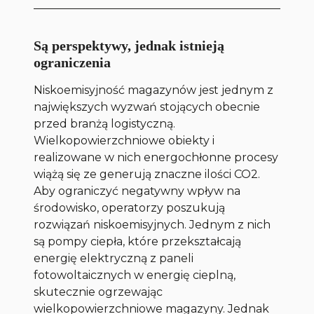
Są perspektywy, jednak istnieją
ograniczenia
Niskoemisyjność magazynów jest jednym z
największych wyzwań stojących obecnie
przed branżą logistyczną.
Wielkopowierzchniowe obiekty i
realizowane w nich energochłonne procesy
wiążą się ze generują znaczne ilości CO2.
Aby ograniczyć negatywny wpływ na
środowisko, operatorzy poszukują
rozwiązań niskoemisyjnych. Jednym z nich
są pompy ciepła, które przekształcają
energię elektryczną z paneli
fotowoltaicznych w energię cieplną,
skutecznie ogrzewając
wielkopowierzchniowe magazyny. Jednak