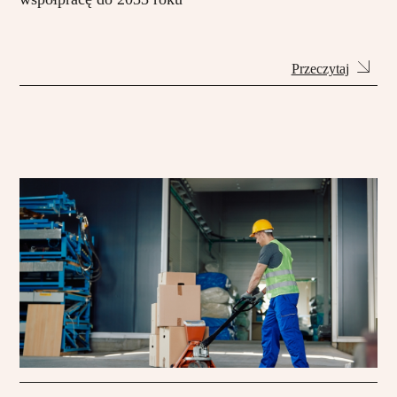
Przeczytaj