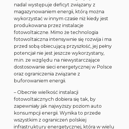
nadal występuje deficyt związany z
magazynowaniem energii, którą można
wykorzystać w innym czasie niż kiedy jest
produkowana przez instalacje
fotowoltaiczne. Mimo że technologia
fotowoltaiczna intensywnie się rozwija i ma
przed sobą obiecującą przyszłość, jej pełny
potencjał nie jest jeszcze wykorzystany,
m.in. ze względu na niewystarczające
dostosowanie sieci energetycznej w Polsce
oraz ograniczenia związane z
buforowaniem energii.
–
Obecnie wielkość instalacji
fotowoltaicznych dobiera się tak, by
zapewniały jak najwyższy poziom auto
konsumpcji energii. Wynika to przede
wszystkim z ograniczeń polskiej
infrastruktury energetycznej, która w wielu