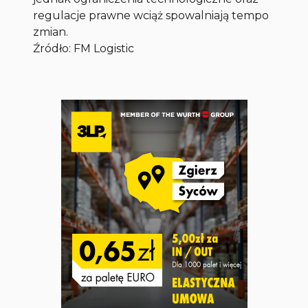
regulacje prawne wciąż spowalniają tempo
zmian.
Źródło: FM Logistic