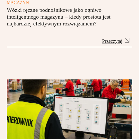
MAGAZYN
Wózki ręczne podnośnikowe jako ogniwo
inteligentnego magazynu – kiedy prostota jest
najbardziej efektywnym rozwiązaniem?
Przeczytaj