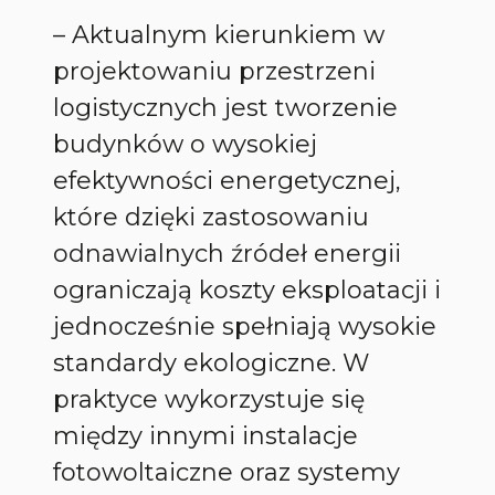
– Aktualnym kierunkiem w
projektowaniu przestrzeni
logistycznych jest tworzenie
budynków o wysokiej
efektywności energetycznej,
które dzięki zastosowaniu
odnawialnych źródeł energii
ograniczają koszty eksploatacji i
jednocześnie spełniają wysokie
standardy ekologiczne. W
praktyce wykorzystuje się
między innymi instalacje
fotowoltaiczne oraz systemy