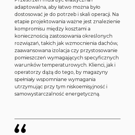
adaptowalna, aby łatwo można było
dostosować je do potrzeb i skali operacji. Na
etapie projektowania ważne jest znalezienie
kompromisu między kosztami a
koniecznością zastosowania określonych
rozwiązań, takich jak wzmocnienia dachów,
zaawansowana izolacja czy przystosowanie
pomieszczeń wymagających specyficznych
warunków temperaturowych. Klienci, jak i
operatorzy dążą do tego, by magazyny
spełniały wspomniane wymagania
utrzymując przy tym niskoemisyjność i
samowystarczalność energetyczną.