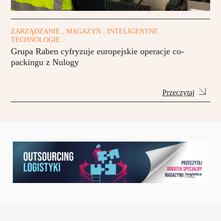
ZARZĄDZANIE , MAGAZYN , INTELIGENTNE
TECHNOLOGIE
Grupa Raben cyfryzuje europejskie operacje co-
packingu z Nulogy
Przeczytaj