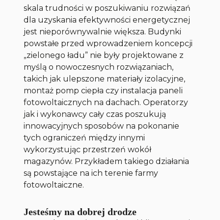
skala trudności w poszukiwaniu rozwiązań
dla uzyskania efektywności energetycznej
jest nieporównywalnie większa. Budynki
powstałe przed wprowadzeniem koncepcji
„zielonego ładu” nie były projektowane z
myślą o nowoczesnych rozwiązaniach,
takich jak ulepszone materiały izolacyjne,
montaż pomp ciepła czy instalacja paneli
fotowoltaicznych na dachach. Operatorzy
jak i wykonawcy cały czas poszukują
innowacyjnych sposobów na pokonanie
tych ograniczeń między innymi
wykorzystując przestrzeń wokół
magazynów. Przykładem takiego działania
są powstające na ich terenie farmy
fotowoltaiczne.
Jesteśmy na dobrej drodze