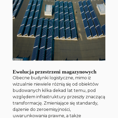
Ewolucja przestrzeni magazynowych
Obecne budynki logistyczne, mimo iż
wizualnie niewiele różnią się od obiektów
budowanych kilka dekad lat temu, pod
względem infrastruktury przeszły znaczącą
transformację. Zmieniające się standardy,
dążenie do zeroemisyjności,
uwarunkowania prawne, a także