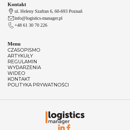
Kontakt
ul. Heleny Szafran 6, 60-693 Poznań
info@logistics-manager.pl
+48 61 30 70 226
Menu
CZASOPISMO
ARTYKUŁY
REGULAMIN
WYDARZENIA
WIDEO
KONTAKT
POLITYKA PRYWATNOŚCI