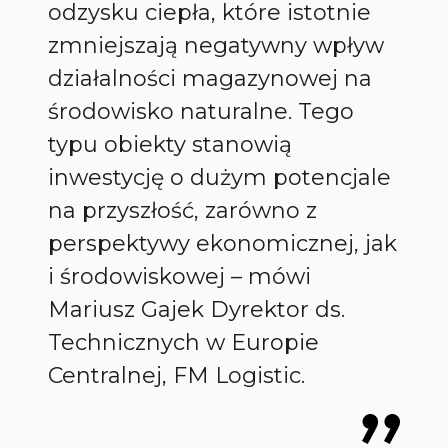
odzysku ciepła, które istotnie
zmniejszają negatywny wpływ
działalności magazynowej na
środowisko naturalne. Tego
typu obiekty stanowią
inwestycję o dużym potencjale
na przyszłość, zarówno z
perspektywy ekonomicznej, jak
i środowiskowej –
mówi
Mariusz Gaje
k
Dyrektor ds.
Technicznych w Europie
Centralnej, FM Logistic.