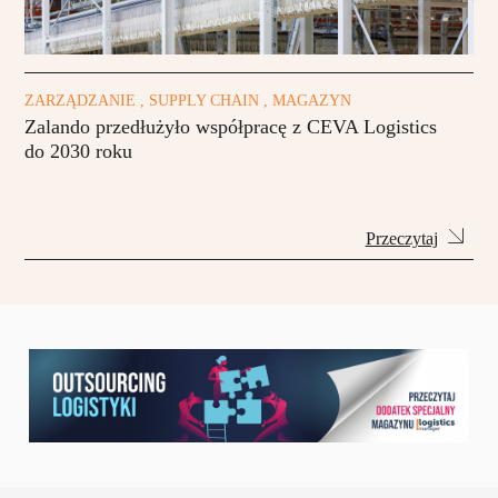
ZARZĄDZANIE , SUPPLY CHAIN , MAGAZYN
Zalando przedłużyło współpracę z CEVA Logistics
do 2030 roku
Przeczytaj