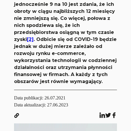
jednocześnie 9 na 10 jest zdania, że ich
obroty w ciągu najbliższych 12 miesięcy
nie zmniejszą się. Co więcej, połowa z
nich spodziewa się, że ich
przedsiębiorstwa osiągną w tym czasie
zyski
[2]
. Odbicie się od COVID-19 będzie
jednak w dużej mierze zależało od
rozwoju rynku e-commerce,
wykorzystania technologii w codziennej
działalności oraz utrzymania płynności
finansowej w firmach. A każdy z tych
obszarów jest równie wymagający.
Data publikacji:
26.07.2021
Data aktualizacji: 27.06.2023