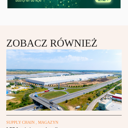
ZOBACZ RÓWNIEŻ
SUPPLY CHAIN , MAGAZYN