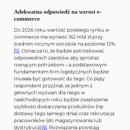
Adekwatna odpowiedź na wzrost e-
commerce
Do 2026 roku wartość polskiego rynku e-
commerce ma wynieść 162 mld zł przy
średnim rocznym wzroście na poziomie 12%
[5]
. Oznacza to, że będzie potrzebować
odpowiednich zasobów, aby sprostać
rosnącym potrzebom – a podstawowym
fundamentem firm logistycznych będzie
musiała być gotowość do tego. Co piąty
respondent przyznał, że jednym z
głównych wyzwań dla niego w
nadchodzącym roku będzie zwiększenie
szybkości dostarczania produktów (np.
dostawy tego samego dnia) oraz rekrutacja
pracowników (do magazynowania lub
dystrybucji)
[6]
. Rozwiązania powstają