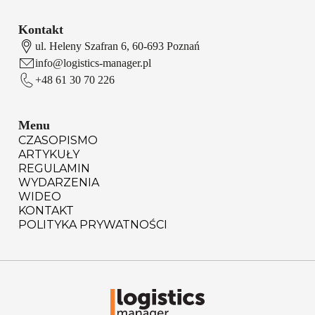
Kontakt
ul. Heleny Szafran 6, 60-693 Poznań
info@logistics-manager.pl
+48 61 30 70 226
Menu
CZASOPISMO
ARTYKUŁY
REGULAMIN
WYDARZENIA
WIDEO
KONTAKT
POLITYKA PRYWATNOŚCI