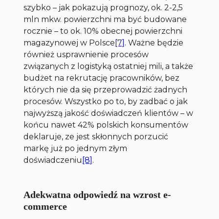
szybko – jak pokazują prognozy, ok. 2-2,5
mln mkw. powierzchni ma być budowane
rocznie – to ok. 10% obecnej powierzchni
magazynowej w Polsce
[7]
. Ważne będzie
również usprawnienie procesów
związanych z logistyką
ostatniej mili
, a także
budżet na rekrutację pracowników, bez
których nie da się przeprowadzić żadnych
procesów. Wszystko po to, by zadbać o jak
najwyższą jakość doświadczeń klientów – w
końcu nawet 42% polskich konsumentów
deklaruje, ze jest skłonnych porzucić
markę już po jednym złym
doświadczeniu
[8]
.
Adekwatna odpowiedź na wzrost e-
commerce