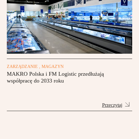
ZARZĄDZANIE , MAGAZYN
MAKRO Polska i FM Logistic przedłużają
współpracę do 2033 roku
Przeczytaj