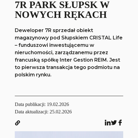
7R PARK SŁUPSK W
NOWYCH RĘKACH
Deweloper 7R sprzedał obiekt
magazynowy pod Słupskiem CRISTAL Life
– funduszowi inwestującemu w
nieruchomości, zarządzanemu przez
francuską spółkę Inter Gestion REIM. Jest
to pierwsza transakcja tego podmiotu na
polskim rynku.
Data publikacji:
19.02.2026
Data aktualizacji: 25.02.2026