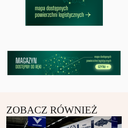
ZOBACZ RÓWNIEŻ