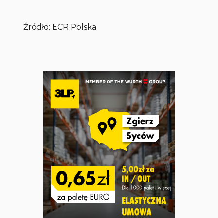
Źródło: ECR Polska