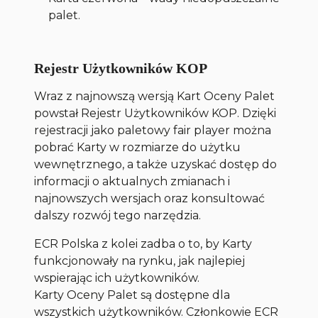
palet.
Rejestr Użytkowników KOP
Wraz z najnowszą wersją Kart Oceny Palet
powstał Rejestr Użytkowników KOP. Dzięki
rejestracji jako paletowy fair player można
pobrać Karty w rozmiarze do użytku
wewnętrznego, a także uzyskać dostęp do
informacji o aktualnych zmianach i
najnowszych wersjach oraz konsultować
dalszy rozwój tego narzędzia.
ECR Polska z kolei zadba o to, by Karty
funkcjonowały na rynku, jak najlepiej
wspierając ich użytkowników.
Karty Oceny Palet są dostępne dla
wszystkich użytkowników. Członkowie ECR