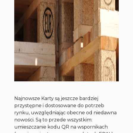
Najnowsze Karty są jeszcze bardziej
przystępne i dostosowane do potrzeb
rynku, uwzględniając obecne od niedawna
nowości. Są to przede wszystkim:
umieszczanie kodu QR na wspornikach