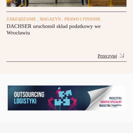
ZARZĄDZANIE , MAGAZYN , PRAWO I FINANSE
DACHSER uruchomił skład podatkowy we
Wrocławiu
Przeczytaj