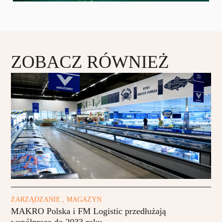
ZOBACZ RÓWNIEŻ
ZARZĄDZANIE , MAGAZYN
MAKRO Polska i FM Logistic przedłużają