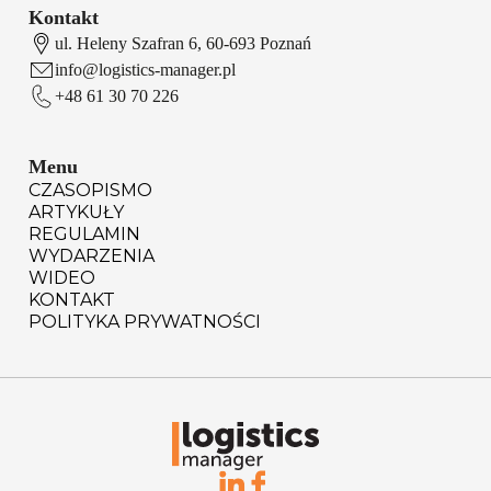
Kontakt
ul. Heleny Szafran 6, 60-693 Poznań
info@logistics-manager.pl
+48 61 30 70 226
Menu
CZASOPISMO
ARTYKUŁY
REGULAMIN
WYDARZENIA
WIDEO
KONTAKT
POLITYKA PRYWATNOŚCI