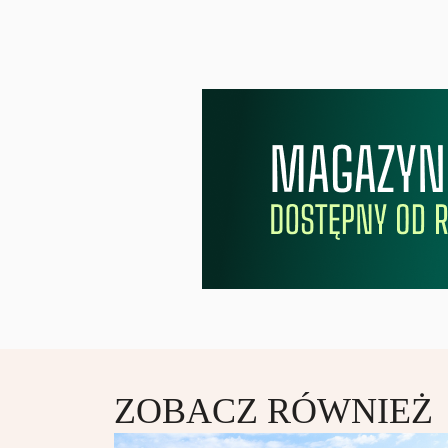
ZOBACZ RÓWNIEŻ