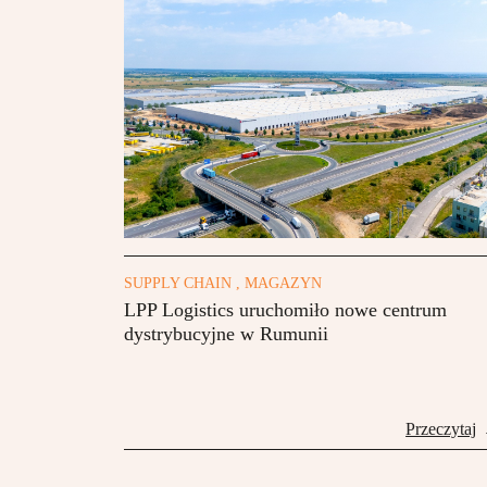
SUPPLY CHAIN , MAGAZYN
LPP Logistics uruchomiło nowe centrum
dystrybucyjne w Rumunii
Przeczytaj