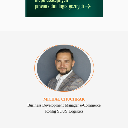
MICHAŁ
CHUCHRAK
Business Development Manager e-Commerce
Rohlig SUUS Logistics