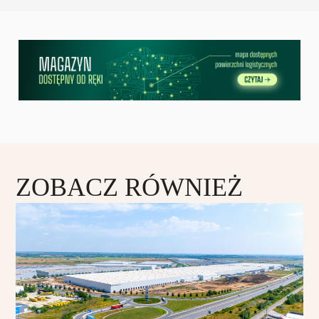
ZOBACZ RÓWNIEŻ