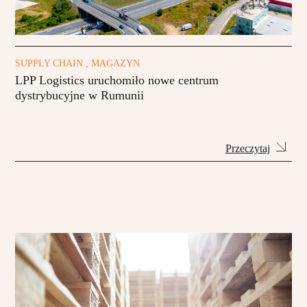
SUPPLY CHAIN , MAGAZYN
LPP Logistics uruchomiło nowe centrum
dystrybucyjne w Rumunii
Przeczytaj