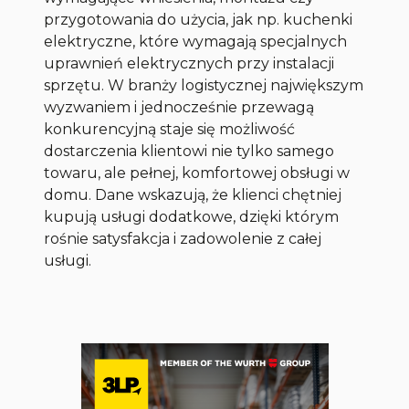
przygotowania do użycia, jak np. kuchenki
elektryczne, które wymagają specjalnych
uprawnień elektrycznych przy instalacji
sprzętu. W branży logistycznej największym
wyzwaniem i jednocześnie przewagą
konkurencyjną staje się możliwość
dostarczenia klientowi nie tylko samego
towaru, ale pełnej, komfortowej obsługi w
domu. Dane wskazują, że klienci chętniej
kupują usługi dodatkowe, dzięki którym
rośnie satysfakcja i zadowolenie z całej
usługi.