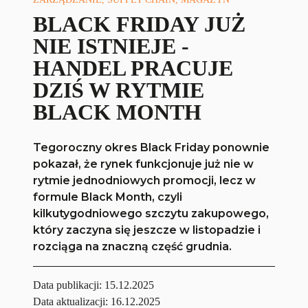
BLACK FRIDAY JUŻ
NIE ISTNIEJE -
HANDEL PRACUJE
DZIŚ W RYTMIE
BLACK MONTH
Tegoroczny okres Black Friday ponownie
pokazał, że rynek funkcjonuje już nie w
rytmie jednodniowych promocji, lecz w
formule Black Month, czyli
kilkutygodniowego szczytu zakupowego,
który zaczyna się jeszcze w listopadzie i
rozciąga na znaczną część grudnia.
Data publikacji:
15.12.2025
Data aktualizacji: 16.12.2025