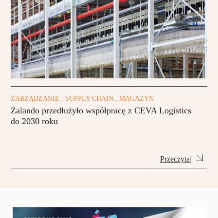
ZARZĄDZANIE , SUPPLY CHAIN , MAGAZYN
Zalando przedłużyło współpracę z CEVA Logistics
do 2030 roku
Przeczytaj