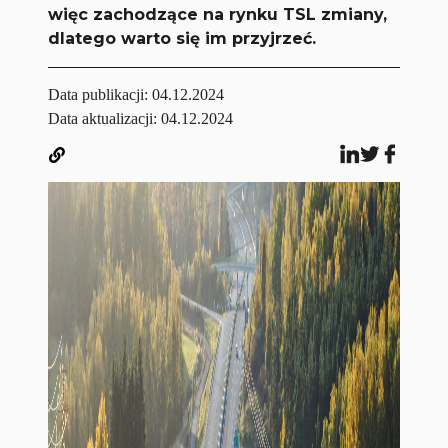
więc zachodzące na rynku TSL zmiany,
dlatego warto się im przyjrzeć.
Data publikacji:
04.12.2024
Data aktualizacji: 04.12.2024