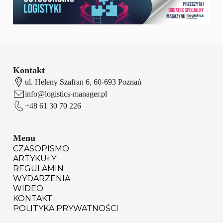
Kontakt
ul. Heleny Szafran 6, 60-693 Poznań
info@logistics-manager.pl
+48 61 30 70 226
Menu
CZASOPISMO
ARTYKUŁY
REGULAMIN
WYDARZENIA
WIDEO
KONTAKT
POLITYKA PRYWATNOŚCI