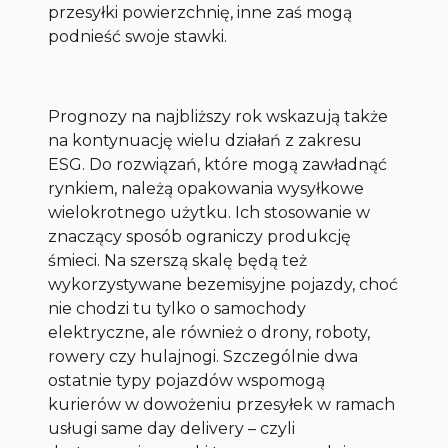
przesyłki powierzchnię, inne zaś mogą
podnieść swoje stawki.
Prognozy na najbliższy rok wskazują także
na kontynuację wielu działań z zakresu
ESG. Do rozwiązań, które mogą zawładnąć
rynkiem, należą opakowania wysyłkowe
wielokrotnego użytku. Ich stosowanie w
znaczący sposób ograniczy produkcję
śmieci. Na szerszą skalę będą też
wykorzystywane bezemisyjne pojazdy, choć
nie chodzi tu tylko o samochody
elektryczne, ale również o drony, roboty,
rowery czy hulajnogi. Szczególnie dwa
ostatnie typy pojazdów wspomogą
kurierów w dowożeniu przesyłek w ramach
usługi same day delivery – czyli