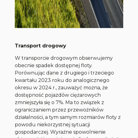
Transport drogowy
W transporcie drogowym obserwujemy
obecnie spadek dostępnej floty.
Porównując dane z drugiego i trzeciego
kwartału 2023 roku do analogicznego
okresu w 2024 r., zauważyć można, że
dostępność pojazdów ciężarowych
zmniejszyła się o 7%. Ma to związek z
ograniczaniem przez przewoźników
działalności, a tym samym rozmiarów floty z
powodu niekorzystnej sytuacji
gospodarczej. Wyraźne spowolnienie