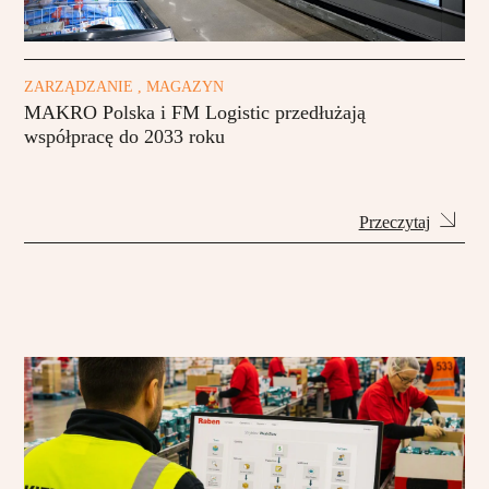
ZARZĄDZANIE , MAGAZYN
MAKRO Polska i FM Logistic przedłużają
współpracę do 2033 roku
Przeczytaj