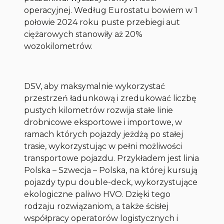
operacyjnej. Według Eurostatu bowiem w 1
połowie 2024 roku puste przebiegi aut
ciężarowych stanowiły aż 20%
wozokilometrów.
DSV, aby maksymalnie wykorzystać
przestrzeń ładunkową i zredukować liczbę
pustych kilometrów rozwija stałe linie
drobnicowe eksportowe i importowe, w
ramach których pojazdy jeżdżą po stałej
trasie, wykorzystując w pełni możliwości
transportowe pojazdu. Przykładem jest linia
Polska – Szwecja – Polska, na której kursują
pojazdy typu double-deck, wykorzystujące
ekologiczne paliwo HVO. Dzięki tego
rodzaju rozwiązaniom, a także ścisłej
współpracy operatorów logistycznych i