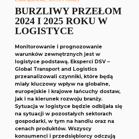
BURZLIWY PRZEŁOM
2024 I 2025 ROKU W
LOGISTYCE
Monitorowanie i prognozowanie
warunków zewnętrznych jest w
logistyce podstawą. Eksperci DSV –
Global Transport and Logistics
przeanalizowali czynniki, które będą
miały kluczowy wpływ na globalne,
europejskie i krajowe łańcuchy dostaw,
jak i na kierunek rozwoju branży.
Sytuacja w logistyce będzie odbijała się
na sytuacji w pozostałych sektorach
gospodarki, w tym na handlu oraz na
cenach produktów. Wszyscy
konsumenci i przedsiębiorcy odczują