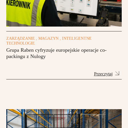
ZARZĄDZANIE , MAGAZYN , INTELIGENTNE
TECHNOLOGIE
Grupa Raben cyfryzuje europejskie operacje co-
packingu z Nulogy
Przeczytaj