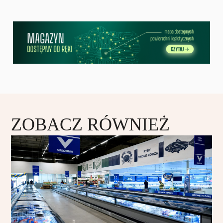
ZOBACZ RÓWNIEŻ