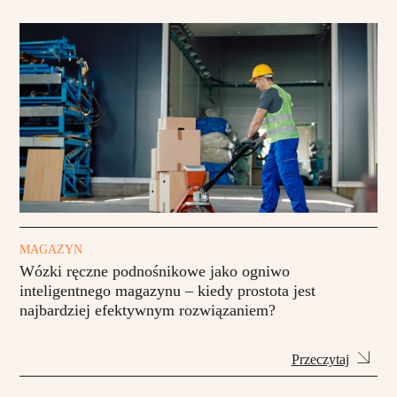
MAGAZYN
Wózki ręczne podnośnikowe jako ogniwo
inteligentnego magazynu – kiedy prostota jest
najbardziej efektywnym rozwiązaniem?
Przeczytaj