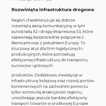
Rozwinięta infrastruktura drogowa
Region charakteryzuje się dobrze
rozwiniętą siecią komunikacyjną, w tym
autostradą A2 i drogą ekspresową S3, które
zapewniają bezpośrednie połączenia z
Niemcami oraz z południem Europy. To
kluczowy atut dla firm logistycznych i
produkcyjnych, które potrzebują
efektywnej infrastruktury do transportu
surowców i gotowych
produktów. Dodatkowo, inwestycje w
infrastrukturę kolejową oraz rozwój portów
kontenerowych na zachodnim pomorzu
tylko wzmocnią atrakcyjność regionu,
umożliwiając jeszcze bardziej efektywny
transport towarów w środkowej Europie.