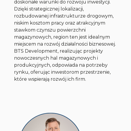
doskonałe warunki do rozwoju inwestycji.
Dzięki strategicznej lokalizacji,
rozbudowanej infrastrukturze drogowym,
niskim kosztom pracy oraz atrakcyjnym
stawkom czynszu powierzchni
magazynowych, region ten jest idealnym
miejscem na rozwój działalności biznesowej.
BTS Development, realizując projekty
nowoczesnych hal magazynowych i
produkcyjnych, odpowiada na potrzeby
rynku, oferując inwestorom przestrzenie,
które wspierają rozwój ich firm.