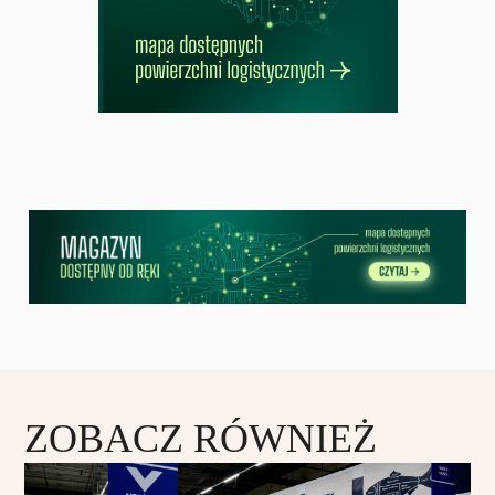
ZOBACZ RÓWNIEŻ