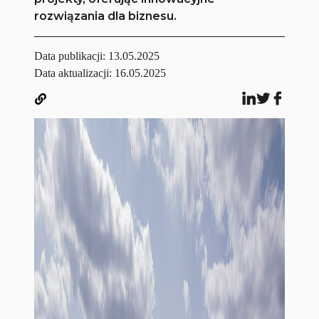
rozwiązania dla biznesu.
Data publikacji:
13.05.2025
Data aktualizacji: 16.05.2025