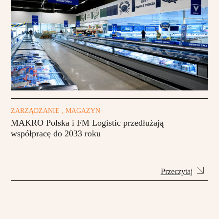
ZARZĄDZANIE , MAGAZYN
MAKRO Polska i FM Logistic przedłużają
współpracę do 2033 roku
Przeczytaj