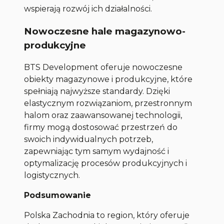
wspierają rozwój ich działalności.
Nowoczesne hale magazynowo-
produkcyjne
BTS Development oferuje nowoczesne
obiekty magazynowe i produkcyjne, które
spełniają najwyższe standardy. Dzięki
elastycznym rozwiązaniom, przestronnym
halom oraz zaawansowanej technologii,
firmy mogą dostosować przestrzeń do
swoich indywidualnych potrzeb,
zapewniając tym samym wydajność i
optymalizację procesów produkcyjnych i
logistycznych.
Podsumowanie
Polska Zachodnia to region, który oferuje