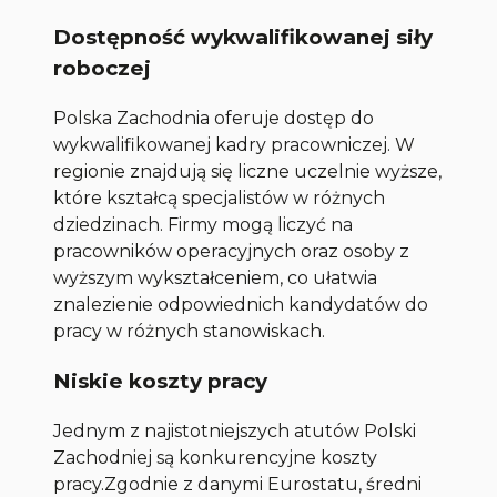
Dostępność wykwalifikowanej siły
roboczej
Polska Zachodnia oferuje dostęp do
wykwalifikowanej kadry pracowniczej. W
regionie znajdują się liczne uczelnie wyższe,
które kształcą specjalistów w różnych
dziedzinach. Firmy mogą liczyć na
pracowników operacyjnych oraz osoby z
wyższym wykształceniem, co ułatwia
znalezienie odpowiednich kandydatów do
pracy w różnych stanowiskach.
Niskie koszty pracy
Jednym z najistotniejszych atutów Polski
Zachodniej są konkurencyjne koszty
pracy.Zgodnie z danymi Eurostatu, średni