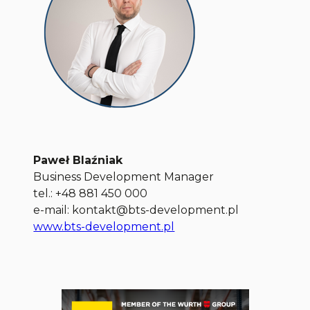
Paweł Blaźniak
Business Development Manager
tel.: +48 881 450 000
e-mail: kontakt@bts-development.pl
www.bts-development.pl