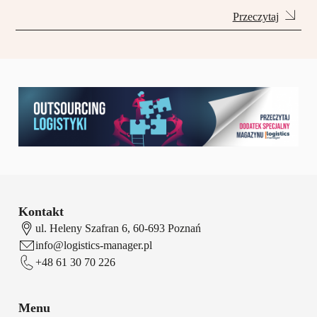
Przeczytaj
Kontakt
ul. Heleny Szafran 6, 60-693 Poznań
info@logistics-manager.pl
+48 61 30 70 226
Menu