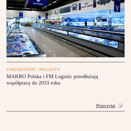
ZARZĄDZANIE , MAGAZYN
MAKRO Polska i FM Logistic przedłużają
współpracę do 2033 roku
Przeczytaj