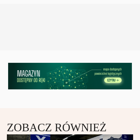
ZOBACZ RÓWNIEŻ