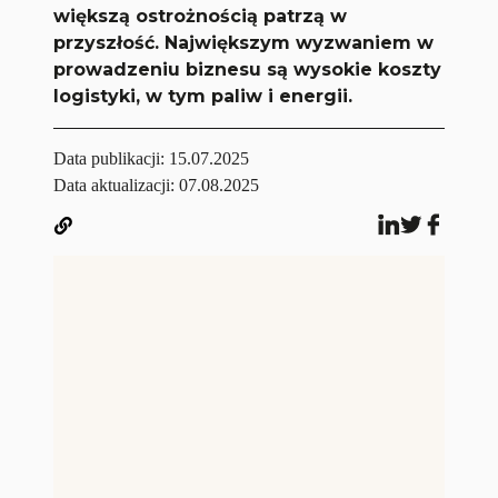
większą ostrożnością patrzą w
przyszłość. Największym wyzwaniem w
prowadzeniu biznesu są wysokie koszty
logistyki, w tym paliw i energii.
Data publikacji:
15.07.2025
Data aktualizacji: 07.08.2025