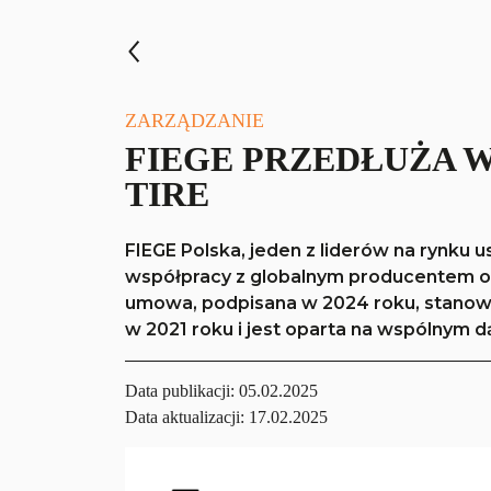
ZARZĄDZANIE
FIEGE PRZEDŁUŻA 
TIRE
FIEGE Polska, jeden z liderów na rynku u
współpracy z globalnym producentem opo
umowa, podpisana w 2024 roku, stanowi k
w 2021 roku i jest oparta na wspólnym 
Data publikacji:
05.02.2025
Data aktualizacji: 17.02.2025