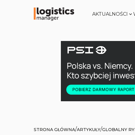
AKTUALNOŚCI
/
/
STRONA GŁÓWNA
ARTYKUŁY
GLOBALNY RY