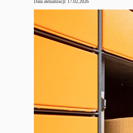
Data aktualizacji: 17.02.2026