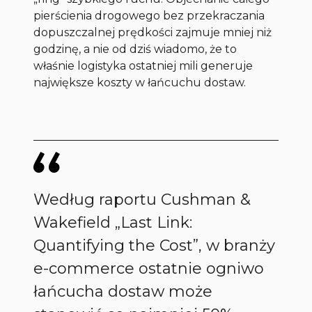
pierścienia drogowego bez przekraczania
dopuszczalnej prędkości zajmuje mniej niż
godzinę, a nie od dziś wiadomo, że to
właśnie logistyka ostatniej mili generuje
największe koszty w łańcuchu dostaw.
Według raportu Cushman &
Wakefield „Last Link:
Quantifying the Cost”, w branży
e-commerce ostatnie ogniwo
łańcucha dostaw może