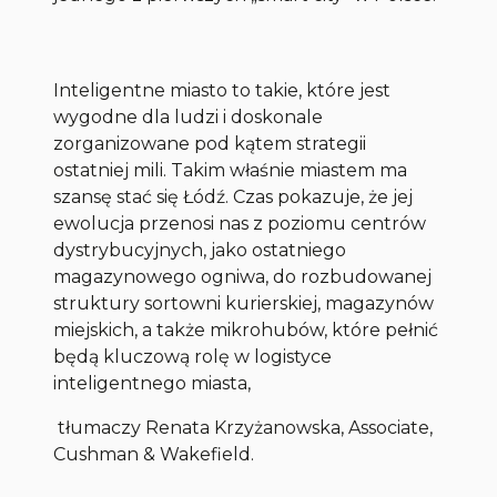
Inteligentne miasto to takie, które jest
wygodne dla ludzi i doskonale
zorganizowane pod kątem strategii
ostatniej mili. Takim właśnie miastem ma
szansę stać się Łódź. Czas pokazuje, że jej
ewolucja przenosi nas z poziomu centrów
dystrybucyjnych, jako ostatniego
magazynowego ogniwa, do rozbudowanej
struktury sortowni kurierskiej, magazynów
miejskich, a także mikrohubów, które pełnić
będą kluczową rolę w logistyce
inteligentnego miasta,
tłumaczy Renata Krzyżanowska, Associate,
Cushman & Wakefield.