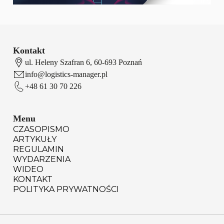
Kontakt
ul. Heleny Szafran 6, 60-693 Poznań
info@logistics-manager.pl
+48 61 30 70 226
Menu
CZASOPISMO
ARTYKUŁY
REGULAMIN
WYDARZENIA
WIDEO
KONTAKT
POLITYKA PRYWATNOŚCI