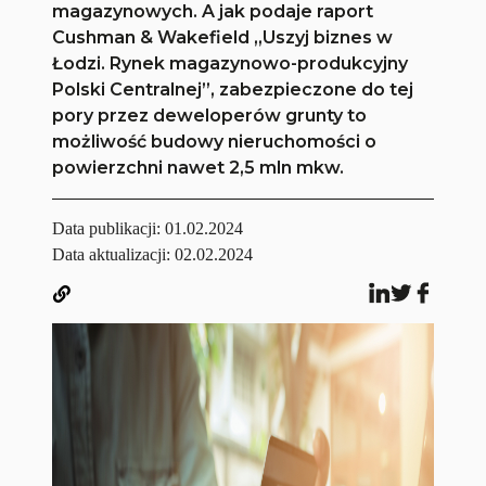
magazynowych. A jak podaje raport
Cushman & Wakefield „Uszyj biznes w
Łodzi. Rynek magazynowo-produkcyjny
Polski Centralnej”, zabezpieczone do tej
pory przez deweloperów grunty to
możliwość budowy nieruchomości o
powierzchni nawet 2,5 mln mkw.
Data publikacji:
01.02.2024
Data aktualizacji: 02.02.2024