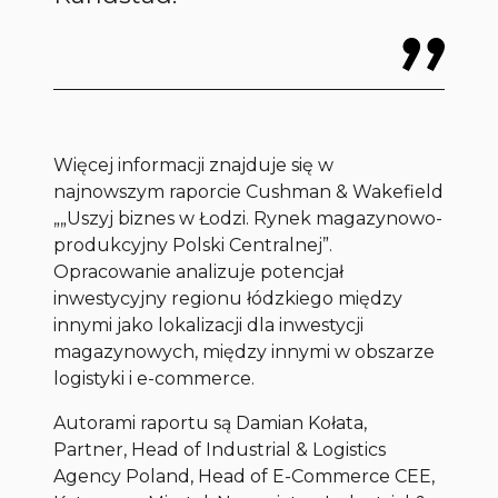
Więcej informacji znajduje się w
najnowszym raporcie Cushman & Wakefield
„„Uszyj biznes w Łodzi. Rynek magazynowo-
produkcyjny Polski Centralnej”.
Opracowanie analizuje potencjał
inwestycyjny regionu łódzkiego między
innymi jako lokalizacji dla inwestycji
magazynowych, między innymi w obszarze
logistyki i e-commerce.
Autorami raportu są Damian Kołata,
Partner, Head of Industrial & Logistics
Agency Poland, Head of E-Commerce CEE,