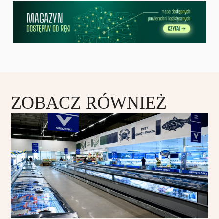
ZOBACZ RÓWNIEŻ