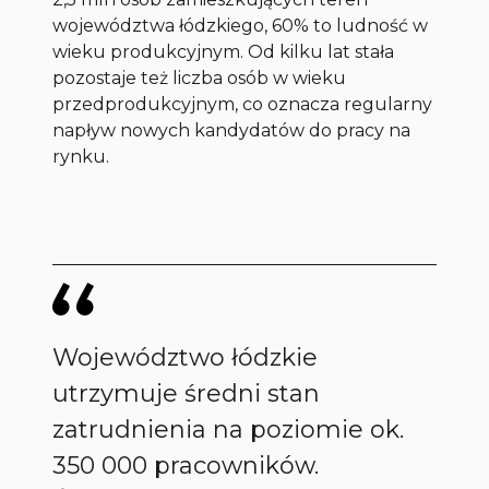
województwa łódzkiego, 60% to ludność w
wieku produkcyjnym. Od kilku lat stała
pozostaje też liczba osób w wieku
przedprodukcyjnym, co oznacza regularny
napływ nowych kandydatów do pracy na
rynku.
Województwo łódzkie
utrzymuje średni stan
zatrudnienia na poziomie ok.
350 000 pracowników.