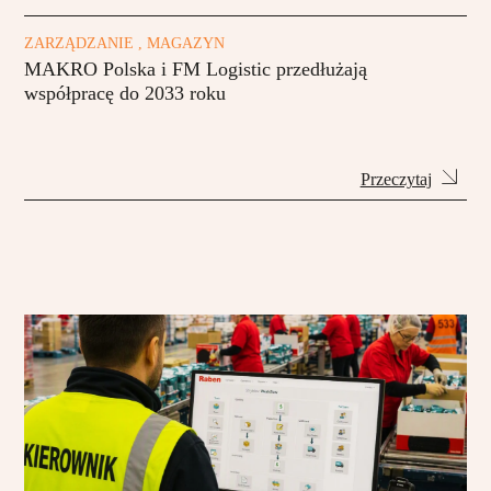
ZARZĄDZANIE , MAGAZYN
MAKRO Polska i FM Logistic przedłużają
współpracę do 2033 roku
Przeczytaj