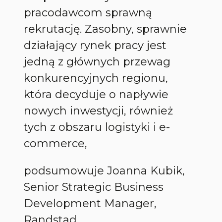
pracodawcom sprawną
rekrutację. Zasobny, sprawnie
działający rynek pracy jest
jedną z głównych przewag
konkurencyjnych regionu,
która decyduje o napływie
nowych inwestycji, również
tych z obszaru logistyki i e-
commerce,
podsumowuje Joanna Kubik,
Senior Strategic Business
Development Manager,
Randstad.