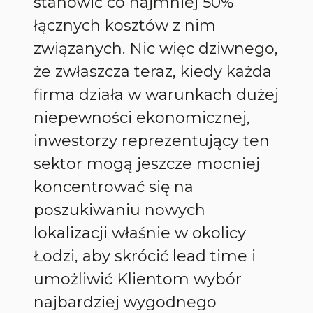
stanowić co najmniej 50%
łącznych kosztów z nim
związanych. Nic więc dziwnego,
że zwłaszcza teraz, kiedy każda
firma działa w warunkach dużej
niepewności ekonomicznej,
inwestorzy reprezentujący ten
sektor mogą jeszcze mocniej
koncentrować się na
poszukiwaniu nowych
lokalizacji właśnie w okolicy
Łodzi, aby skrócić lead time i
umożliwić Klientom wybór
najbardziej wygodnego