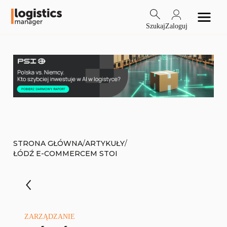
Szukaj
Zaloguj
/
/
STRONA GŁÓWNA
ARTYKUŁY
ŁÓDŹ E-COMMERCEM STOI
ZARZĄDZANIE