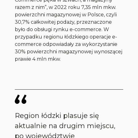
razem z nim”, w 2022 roku 7,35 mln mkw.
powierzchni magazynowej w Polsce, czyli
30,7% całkowitej podaży, przeznaczone
było do obsługi rynku e-commerce. W
przypadku regionu łódzkiego operacje e-
commerce odpowiadały za wykorzystanie
30% powierzchni magazynowej wynoszącej
prawie 4 mln mkw.
Region łódzki plasuje się
aktualnie na drugim miejscu,
po województwie