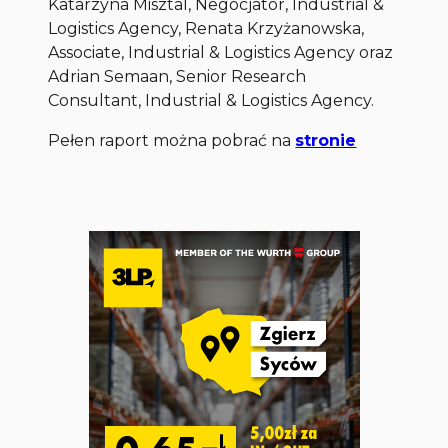
Katarzyna Misztal, Negocjator, Industrial &
Logistics Agency, Renata Krzyżanowska,
Associate, Industrial & Logistics Agency oraz
Adrian Semaan, Senior Research
Consultant, Industrial & Logistics Agency.
Pełen raport można pobrać na
stronie