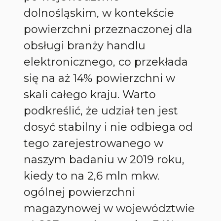
dolnośląskim, w kontekście
powierzchni przeznaczonej dla
obsługi branży handlu
elektronicznego, co przekłada
się na aż 14% powierzchni w
skali całego kraju. Warto
podkreślić, że udział ten jest
dosyć stabilny i nie odbiega od
tego zarejestrowanego w
naszym badaniu w 2019 roku,
kiedy to na 2,6 mln mkw.
ogólnej powierzchni
magazynowej w województwie