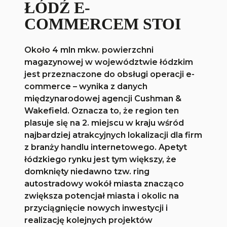
ŁÓDŹ E-
COMMERCEM STOI
Około 4 mln mkw. powierzchni
magazynowej w województwie łódzkim
jest przeznaczone do obsługi operacji e-
commerce – wynika z danych
międzynarodowej agencji Cushman &
Wakefield. Oznacza to, że region ten
plasuje się na 2. miejscu w kraju wśród
najbardziej atrakcyjnych lokalizacji dla firm
z branży handlu internetowego. Apetyt
łódzkiego rynku jest tym większy, że
domknięty niedawno tzw. ring
autostradowy wokół miasta znacząco
zwiększa potencjał miasta i okolic na
przyciągnięcie nowych inwestycji i
realizację kolejnych projektów