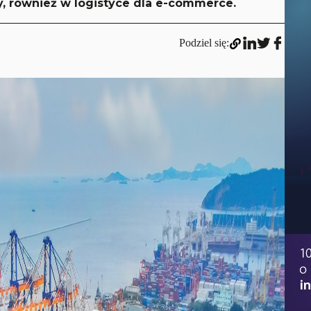
, również w logistyce dla e-commerce.
Podziel się: