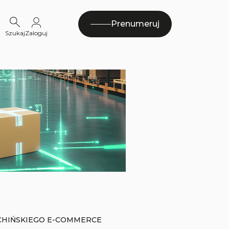
Prenumeruj
Szukaj
Zaloguj
CHIŃSKIEGO E-COMMERCE