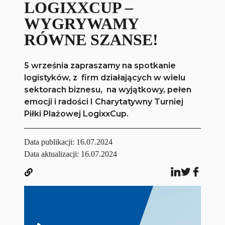
LOGIXXCUP –
WYGRYWAMY
RÓWNE SZANSE!
5 września zapraszamy na spotkanie
logistyków, z firm działających w wielu
sektorach biznesu, na wyjątkowy, pełen
emocji i radości I Charytatywny Turniej
Piłki Plażowej LogixxCup.
Data publikacji:
16.07.2024
Data aktualizacji: 16.07.2024