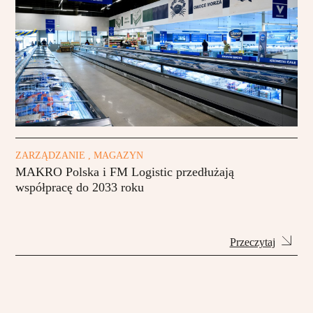
ZARZĄDZANIE , MAGAZYN
MAKRO Polska i FM Logistic przedłużają
współpracę do 2033 roku
Przeczytaj