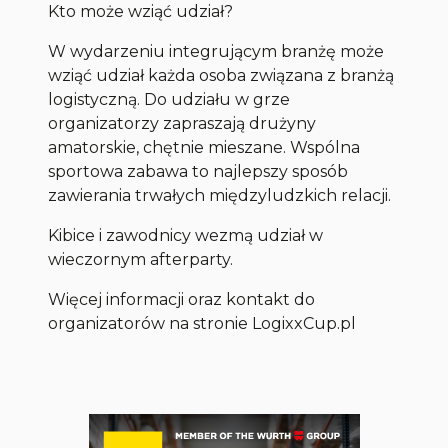
Kto może wziąć udział?
W wydarzeniu integrującym branżę może
wziąć udział każda osoba związana z branżą
logistyczną. Do udziału w grze
organizatorzy zapraszają drużyny
amatorskie, chętnie mieszane. Wspólna
sportowa zabawa to najlepszy sposób
zawierania trwałych międzyludzkich relacji.
Kibice i zawodnicy wezmą udział w
wieczornym afterparty.
Więcej informacji oraz kontakt do
organizatorów na stronie LogixxCup.pl