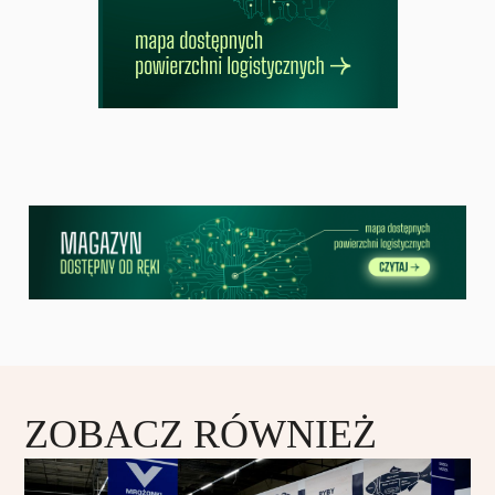
ZOBACZ RÓWNIEŻ