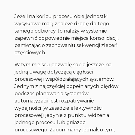
Jeżeli na końcu procesu obie jednostki
wysyłkowe mają znaleźć drogę do tego
samego odbiorcy, to należy w systemie
zapewnić odpowiednie miejsca konsolidacji,
pamiętając o zachowaniu sekwencji zleceń
częściowych.
W tym miejscu pozwolę sobie jeszcze na
jedną uwagę dotyczącą ciągłości
procesowej i współdziałających systemów.
Jednym z najczęściej popełnianych błędów
podczas planowania systemów
automatyzacji jest rozpatrywanie
wydajności (w zasadzie efektywności
procesowej) jedynie z punktu widzenia
jednego procesu lub gniazda
procesowego. Zapominamy jednak o tym,