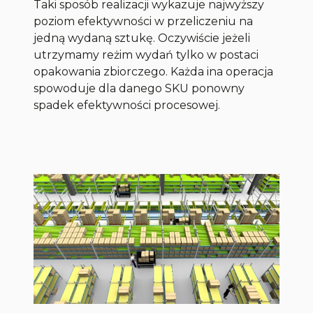
Taki sposób realizacji wykazuje najwyższy
poziom efektywności w przeliczeniu na
jedną wydaną sztukę. Oczywiście jeżeli
utrzymamy reżim wydań tylko w postaci
opakowania zbiorczego. Każda ina operacja
spowoduje dla danego SKU ponowny
spadek efektywności procesowej.