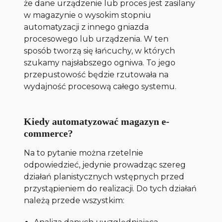
że dane urządzenie lub proces jest zasilany
w magazynie o wysokim stopniu
automatyzacji z innego gniazda
procesowego lub urządzenia. W ten
sposób tworzą się łańcuchy, w których
szukamy najsłabszego ogniwa. To jego
przepustowość będzie rzutowała na
wydajność procesową całego systemu.
Kiedy automatyzować magazyn e-
commerce?
Na to pytanie można rzetelnie
odpowiedzieć, jedynie prowadząc szereg
działań planistycznych wstępnych przed
przystąpieniem do realizacji. Do tych działań
należą przede wszystkim: