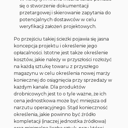
się o stworzenie dokumentacji
przetargowej i skierowanie zapytania do
potencjalnych dostawców w celu
weryfikacji założeń projektowych.
Po przejściu takiej ścieżki pojawia się jasna
koncepcja projektu i określenie jego
opłacalności. Istotne jest także określenie
kosztów, jakie należy w przyszłości rozłożyć
na każdą sztukę towaru z przyszłego
magazynu w celu określenia nowej marży
koniecznej do osiągnięcia przy sprzedaży w
każdym kanale. Dla produktów
drobnicowych jest to o tyle ważne, że ich
cena jednostkowa może być mniejsza od
narzutu operacyjnego. Stąd konieczność
określenia, jakie powinno być źródło
kompletacji (inaczej jednostka źródłowa)