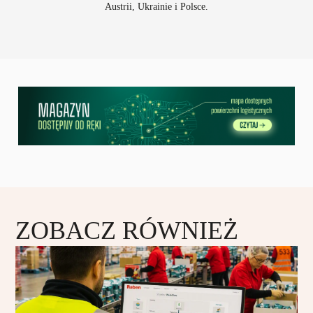
Austrii, Ukrainie i Polsce.
ZOBACZ RÓWNIEŻ