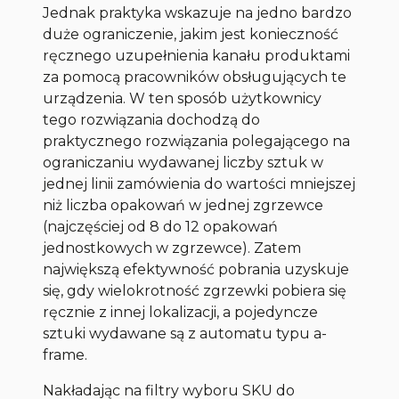
Jednak praktyka wskazuje na jedno bardzo
duże ograniczenie, jakim jest konieczność
ręcznego uzupełnienia kanału produktami
za pomocą pracowników obsługujących te
urządzenia. W ten sposób użytkownicy
tego rozwiązania dochodzą do
praktycznego rozwiązania polegającego na
ograniczaniu wydawanej liczby sztuk w
jednej linii zamówienia do wartości mniejszej
niż liczba opakowań w jednej zgrzewce
(najczęściej od 8 do 12 opakowań
jednostkowych w zgrzewce). Zatem
największą efektywność pobrania uzyskuje
się, gdy wielokrotność zgrzewki pobiera się
ręcznie z innej lokalizacji, a pojedyncze
sztuki wydawane są z automatu typu
a-
frame
.
Nakładając na filtry wyboru SKU do