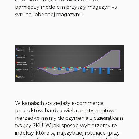
pomiędzy modelem przyszły magazyn vs.
sytuacji obecnej magazynu.
W kanałach sprzedaży e-commerce
produktów bardzo wielu asortymentów
nierzadko mamy do czynienia z dziesiątkami
tysięcy SKU. W jaki sposób wybierzemy te
indeksy, które są najszybciej rotujące (przy