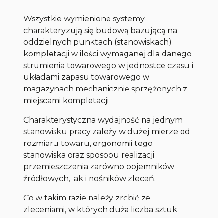
Wszystkie wymienione systemy
charakteryzują się budową bazującą na
oddzielnych punktach (stanowiskach)
kompletacji w ilości wymaganej dla danego
strumienia towarowego w jednostce czasu i
układami zapasu towarowego w
magazynach mechanicznie sprzężonych z
miejscami kompletacji.
Charakterystyczna wydajność na jednym
stanowisku pracy zależy w dużej mierze od
rozmiaru towaru, ergonomii tego
stanowiska oraz sposobu realizacji
przemieszczenia zarówno pojemników
źródłowych, jak i nośników zleceń.
Co w takim razie należy zrobić ze
zleceniami, w których duża liczba sztuk