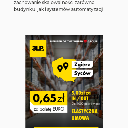
zachowanie skalowalności zarówno
budynku, jak i systemów automatyzacji